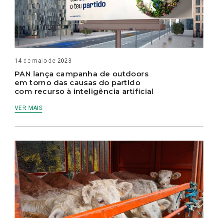
14 de maio de 2023
PAN lança campanha de outdoors
em torno das causas do partido
com recurso à inteligência artificial
VER MAIS