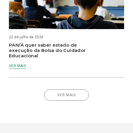
22 de julho de 2026
PAN/A quer saber estado de
execução da Bolsa do Cuidador
Educacional
VER MAIS
VER MAIS