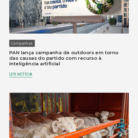
Campanhas
PAN lança campanha de outdoors em torno
das causas do partido com recurso à
inteligência artificial
LER NOTÍCIA