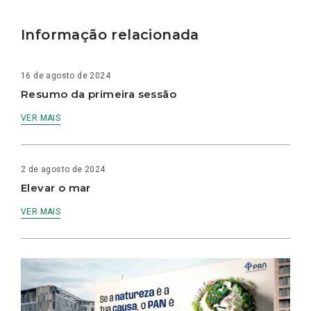
Informação relacionada
16 de agosto de 2024
Resumo da primeira sessão
VER MAIS
2 de agosto de 2024
Elevar o mar
VER MAIS