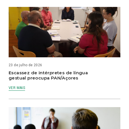
23 de julho de 2026
Escassez de intérpretes de língua
gestual preocupa PAN/Açores
VER MAIS