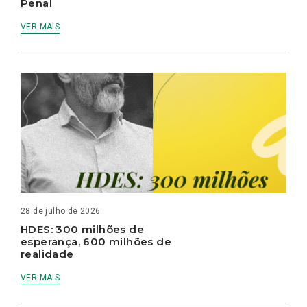
Penal
VER MAIS
28 de julho de 2026
HDES: 300 milhões de
esperança, 600 milhões de
realidade
VER MAIS