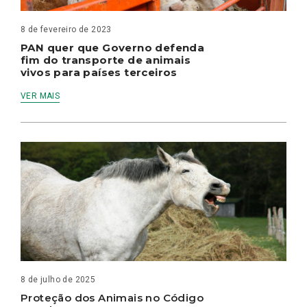
8 de fevereiro de 2023
PAN quer que Governo defenda
fim do transporte de animais
vivos para países terceiros
VER MAIS
8 de julho de 2025
Proteção dos Animais no Código