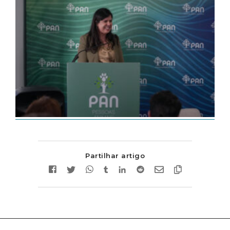
Partilhar artigo