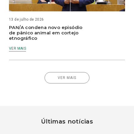
13 de julho de 2026
PAN/A condena novo episódio
de pânico animal em cortejo
etnográfico
VER MAIS
VER MAIS
Últimas notícias