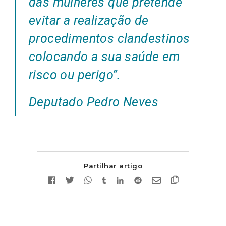
das mulheres que pretende
evitar a realização de
procedimentos clandestinos
colocando a sua saúde em
risco ou perigo”.
Deputado Pedro Neves
Partilhar artigo