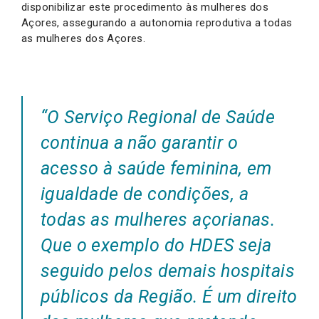
disponibilizar este procedimento às mulheres dos
Açores, assegurando a autonomia reprodutiva a todas
as mulheres dos Açores.
“O Serviço Regional de Saúde
continua a não garantir o
acesso à saúde feminina, em
igualdade de condições, a
todas as mulheres açorianas.
Que o exemplo do HDES seja
seguido pelos demais hospitais
públicos da Região. É um direito