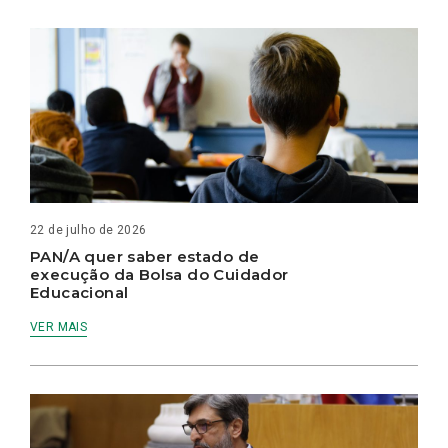
22 de julho de 2026
PAN/A quer saber estado de
execução da Bolsa do Cuidador
Educacional
VER MAIS