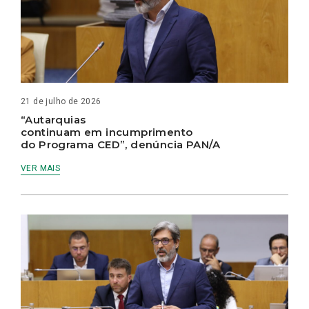
21 de julho de 2026
“Autarquias
continuam em incumprimento
do Programa CED”, denúncia PAN/A
VER MAIS