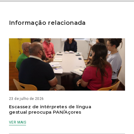
Informação relacionada
23 de julho de 2026
Escassez de intérpretes de língua
gestual preocupa PAN/Açores
VER MAIS