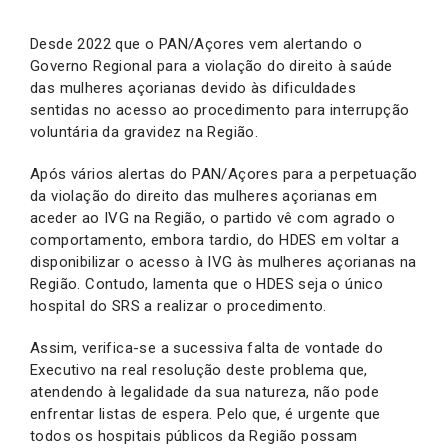
Desde 2022 que o PAN/Açores vem alertando o
Governo Regional para a violação do direito à saúde
das mulheres açorianas devido às dificuldades
sentidas no acesso ao procedimento para interrupção
voluntária da gravidez na Região.
Após vários alertas do PAN/Açores para a perpetuação
da violação do direito das mulheres açorianas em
aceder ao IVG na Região, o partido vê com agrado o
comportamento, embora tardio, do HDES em voltar a
disponibilizar o acesso à IVG às mulheres açorianas na
Região. Contudo, lamenta que o HDES seja o único
hospital do SRS a realizar o procedimento.
Assim, verifica-se a sucessiva falta de vontade do
Executivo na real resolução deste problema que,
atendendo à legalidade da sua natureza, não pode
enfrentar listas de espera. Pelo que, é urgente que
todos os hospitais públicos da Região possam