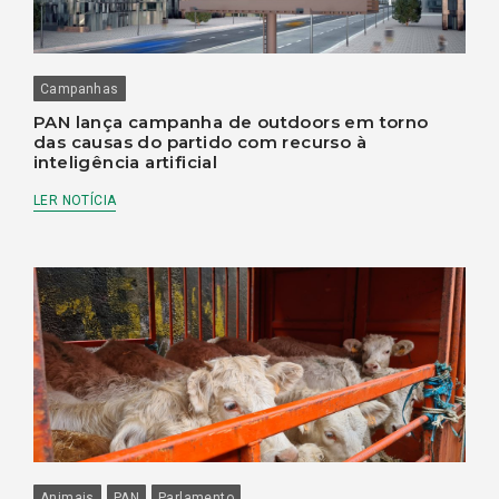
Campanhas
PAN lança campanha de outdoors em torno
das causas do partido com recurso à
inteligência artificial
LER NOTÍCIA
Animais
PAN
Parlamento