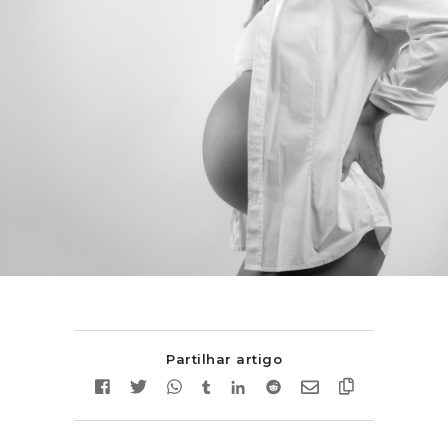
Partilhar artigo