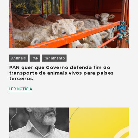
Animais
PAN
Parlamento
PAN quer que Governo defenda fim do
transporte de animais vivos para países
terceiros
LER NOTÍCIA