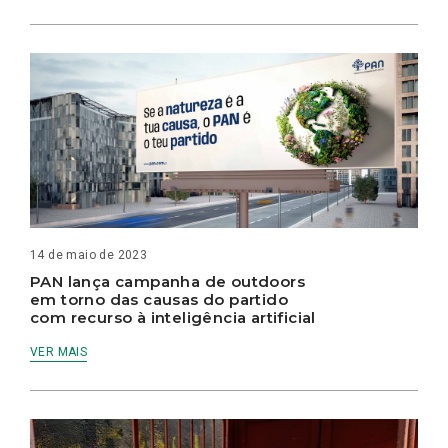
14 de maio de 2023
PAN lança campanha de outdoors
em torno das causas do partido
com recurso à inteligência artificial
VER MAIS