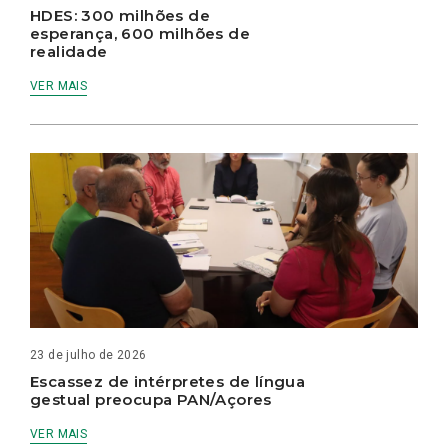
HDES: 300 milhões de
esperança, 600 milhões de
realidade
VER MAIS
23 de julho de 2026
Escassez de intérpretes de língua
gestual preocupa PAN/Açores
VER MAIS