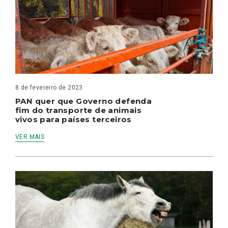
8 de fevereiro de 2023
PAN quer que Governo defenda
fim do transporte de animais
vivos para países terceiros
VER MAIS