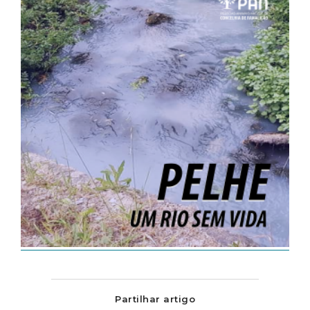
Partilhar artigo