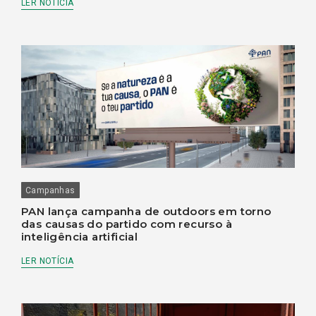
LER NOTÍCIA
Campanhas
PAN lança campanha de outdoors em torno
das causas do partido com recurso à
inteligência artificial
LER NOTÍCIA