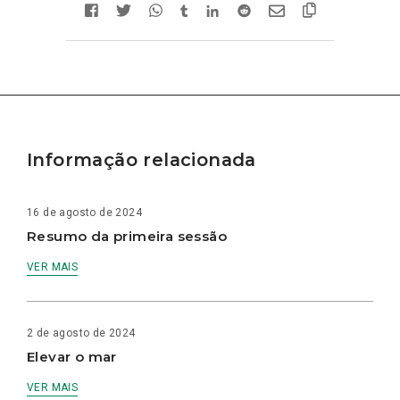
Informação relacionada
16 de agosto de 2024
Resumo da primeira sessão
VER MAIS
2 de agosto de 2024
Elevar o mar
VER MAIS