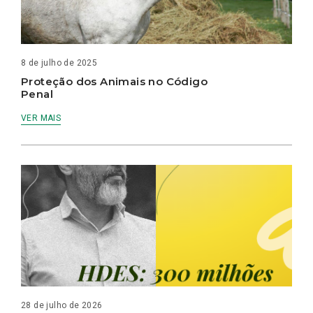
8 de julho de 2025
Proteção dos Animais no Código
Penal
VER MAIS
28 de julho de 2026