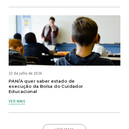
22 de julho de 2026
PAN/A quer saber estado de
execução da Bolsa do Cuidador
Educacional
VER MAIS