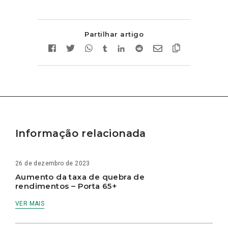
Partilhar artigo
Informação relacionada
26 de dezembro de 2023
Aumento da taxa de quebra de
rendimentos – Porta 65+
VER MAIS