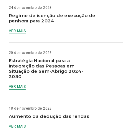
24 de novembro de 2023
Regime de isenção de execução de
penhora para 2024
VER MAIS
20 de novembro de 2023
Estratégia Nacional para a
Integração das Pessoas em
Situação de Sem-Abrigo 2024-
2030
VER MAIS
18 de novembro de 2023
Aumento da dedução das rendas
VER MAIS