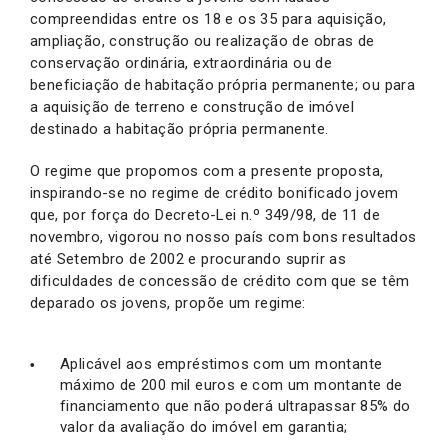
compreendidas entre os 18 e os 35 para aquisição,
ampliação, construção ou realização de obras de
conservação ordinária, extraordinária ou de
beneficiação de habitação própria permanente; ou para
a aquisição de terreno e construção de imóvel
destinado a habitação própria permanente.
O regime que propomos com a presente proposta,
inspirando-se no regime de crédito bonificado jovem
que, por força do Decreto-Lei n.º 349/98, de 11 de
novembro, vigorou no nosso país com bons resultados
até Setembro de 2002 e procurando suprir as
dificuldades de concessão de crédito com que se têm
deparado os jovens, propõe um regime:
Aplicável aos empréstimos com um montante
máximo de 200 mil euros e com um montante de
financiamento que não poderá ultrapassar 85% do
valor da avaliação do imóvel em garantia;