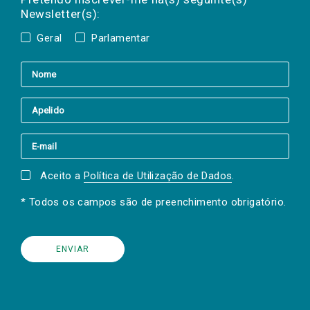
Newsletter(s):
Geral
Parlamentar
Aceito a
Política de Utilização de Dados
.
* Todos os campos são de preenchimento obrigatório.