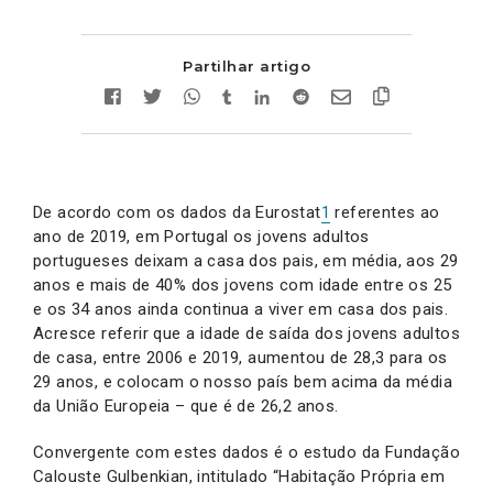
Partilhar artigo
De acordo com os dados da Eurostat
1
referentes ao
ano de 2019, em Portugal os jovens adultos
portugueses deixam a casa dos pais, em média, aos 29
anos e mais de 40% dos jovens com idade entre os 25
e os 34 anos ainda continua a viver em casa dos pais.
Acresce referir que a idade de saída dos jovens adultos
de casa, entre 2006 e 2019, aumentou de 28,3 para os
29 anos, e colocam o nosso país bem acima da média
da União Europeia – que é de 26,2 anos.
Convergente com estes dados é o estudo da Fundação
Calouste Gulbenkian, intitulado “Habitação Própria em