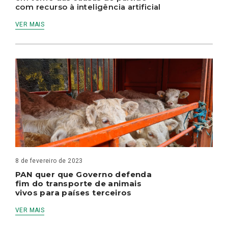
com recurso à inteligência artificial
VER MAIS
8 de fevereiro de 2023
PAN quer que Governo defenda
fim do transporte de animais
vivos para países terceiros
VER MAIS