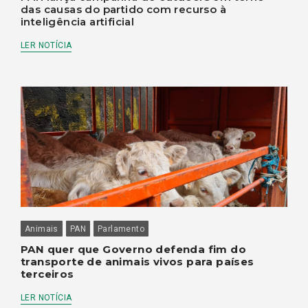
das causas do partido com recurso à
inteligência artificial
LER NOTÍCIA
Animais
PAN
Parlamento
PAN quer que Governo defenda fim do
transporte de animais vivos para países
terceiros
LER NOTÍCIA