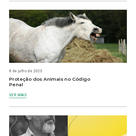
8 de julho de 2025
Proteção dos Animais no Código
Penal
VER MAIS