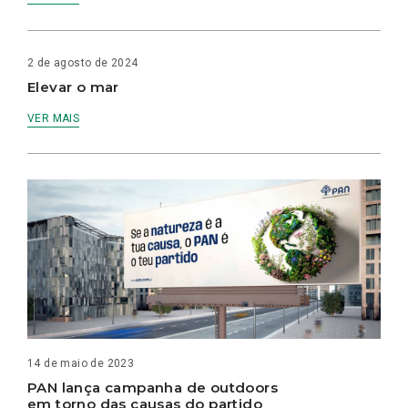
2 de agosto de 2024
Elevar o mar
VER MAIS
14 de maio de 2023
PAN lança campanha de outdoors
em torno das causas do partido