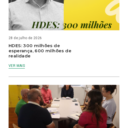
28 de julho de 2026
HDES: 300 milhões de
esperança, 600 milhões de
realidade
VER MAIS