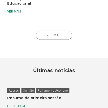
Educacional
VER MAIS
VER MAIS
Últimas notícias
Açores
Opinião
Parlamento Açoriano
Resumo da primeira sessão
LER NOTÍCIA