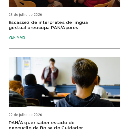
23 de julho de 2026
Escassez de intérpretes de língua
gestual preocupa PAN/Açores
VER MAIS
22 de julho de 2026
PAN/A quer saber estado de
execução da Bolsa do Cuidador