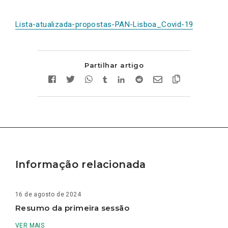
Lista-atualizada-propostas-PAN-Lisboa_Covid-19
Partilhar artigo
Informação relacionada
16 de agosto de 2024
Resumo da primeira sessão
VER MAIS