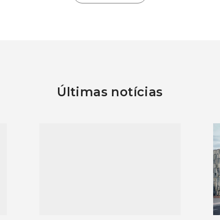
Últimas notícias