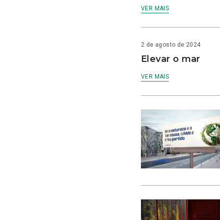
VER MAIS
2 de agosto de 2024
Elevar o mar
VER MAIS