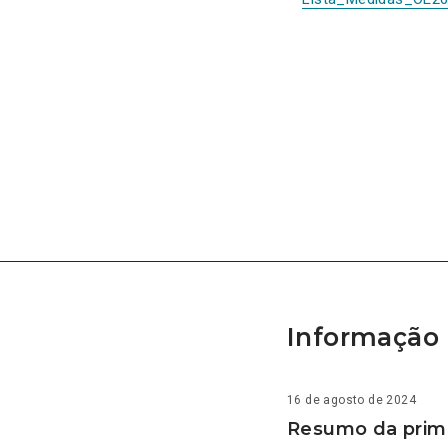
Informação 
16 de agosto de 2024
Resumo da prime