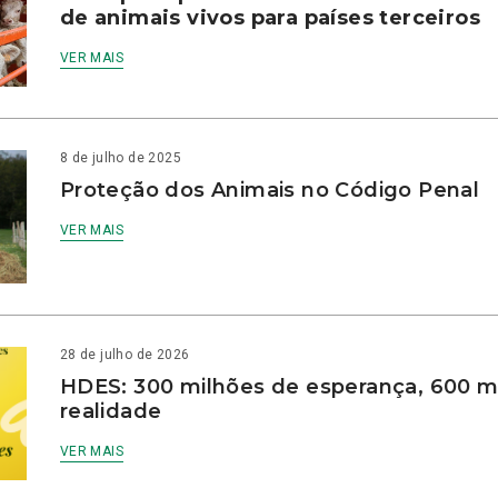
de animais vivos para países terceiros
VER MAIS
8 de julho de 2025
Proteção dos Animais no Código Penal
VER MAIS
28 de julho de 2026
HDES: 300 milhões de esperança, 600 m
realidade
VER MAIS