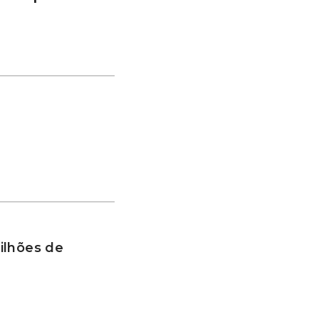
ilhões de