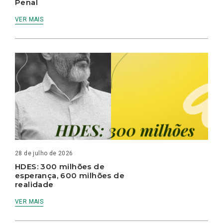
Penal
VER MAIS
28 de julho de 2026
HDES: 300 milhões de
esperança, 600 milhões de
realidade
VER MAIS