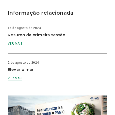
Informação relacionada
16 de agosto de 2024
Resumo da primeira sessão
VER MAIS
2 de agosto de 2024
Elevar o mar
VER MAIS