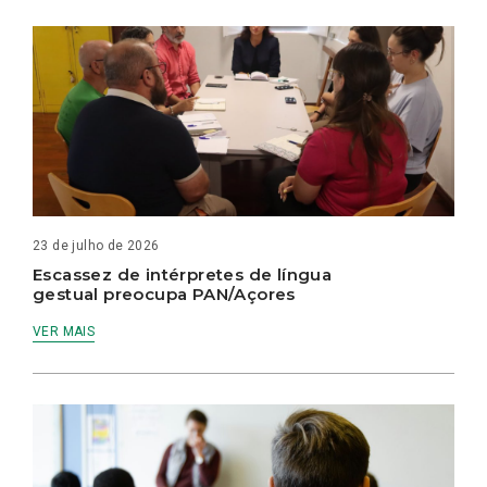
23 de julho de 2026
Escassez de intérpretes de língua
gestual preocupa PAN/Açores
VER MAIS