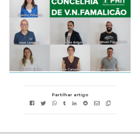
Partilhar artigo