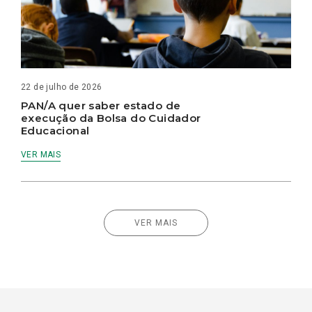
22 de julho de 2026
PAN/A quer saber estado de
execução da Bolsa do Cuidador
Educacional
VER MAIS
VER MAIS