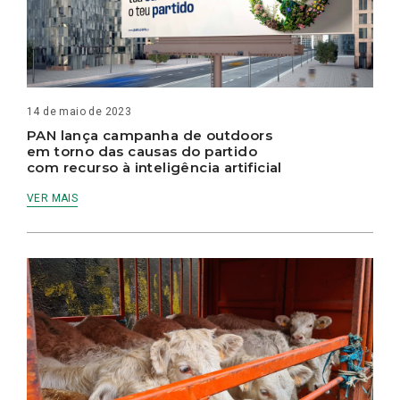
14 de maio de 2023
PAN lança campanha de outdoors
em torno das causas do partido
com recurso à inteligência artificial
VER MAIS