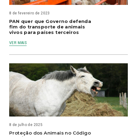
8 de fevereiro de 2023
PAN quer que Governo defenda
fim do transporte de animais
vivos para países terceiros
VER MAIS
8 de julho de 2025
Proteção dos Animais no Código