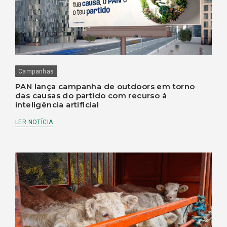
Campanhas
PAN lança campanha de outdoors em torno
das causas do partido com recurso à
inteligência artificial
LER NOTÍCIA