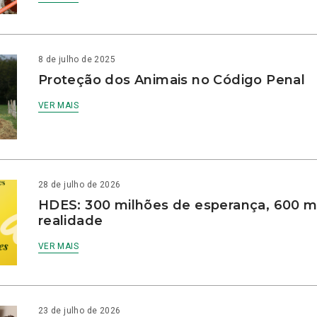
8 de julho de 2025
Proteção dos Animais no Código Penal
VER MAIS
28 de julho de 2026
HDES: 300 milhões de esperança, 600 m
realidade
VER MAIS
23 de julho de 2026