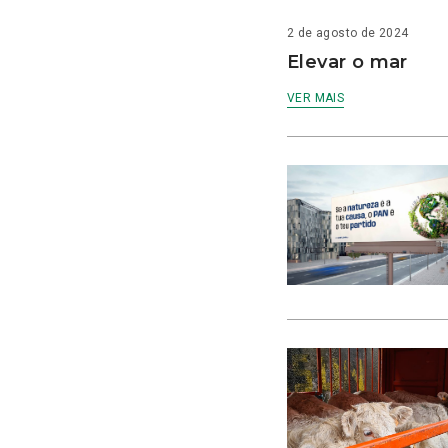
2 de agosto de 2024
Elevar o mar
VER MAIS