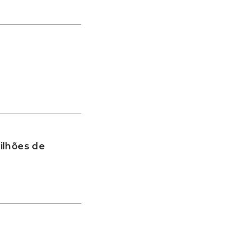
ilhões de