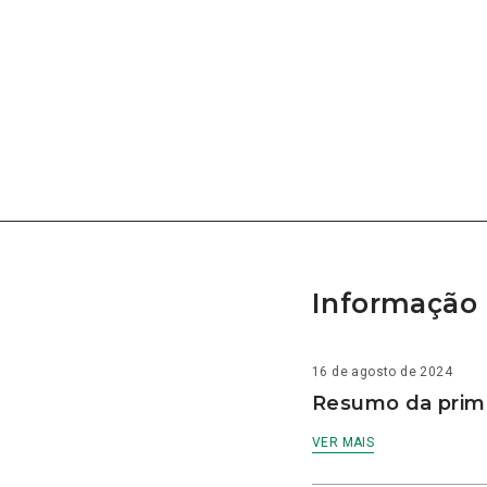
Informação 
16 de agosto de 2024
Resumo da prime
VER MAIS