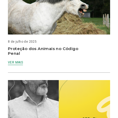
8 de julho de 2025
Proteção dos Animais no Código
Penal
VER MAIS