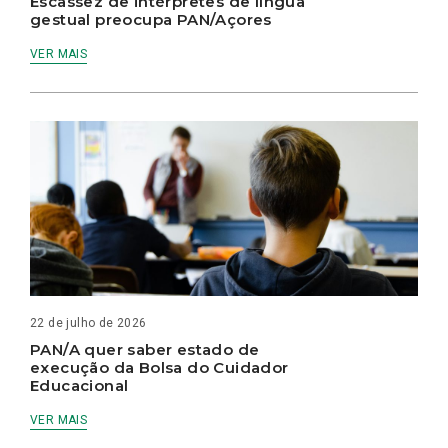
Escassez de intérpretes de língua
gestual preocupa PAN/Açores
VER MAIS
22 de julho de 2026
PAN/A quer saber estado de
execução da Bolsa do Cuidador
Educacional
VER MAIS