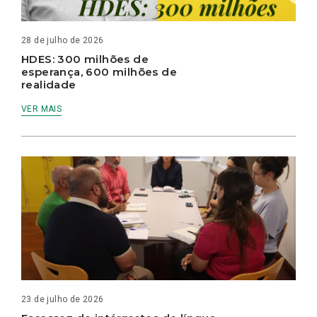
28 de julho de 2026
HDES: 300 milhões de
esperança, 600 milhões de
realidade
VER MAIS
23 de julho de 2026