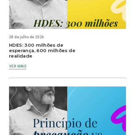
28 de julho de 2026
HDES: 300 milhões de
esperança, 600 milhões de
realidade
VER MAIS