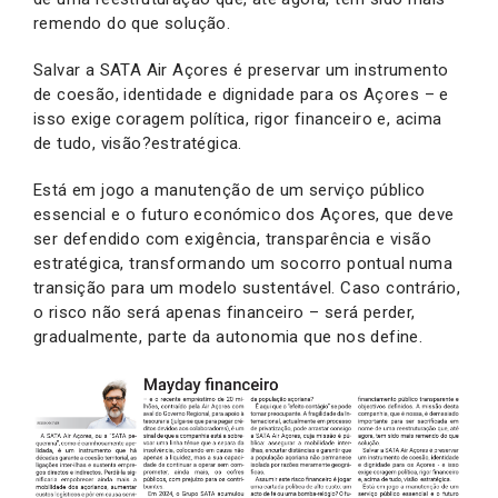
remendo do que solução.
Salvar a SATA Air Açores é preservar um instrumento
de coesão, identidade e dignidade para os Açores – e
isso exige coragem política, rigor financeiro e, acima
de tudo, visão?estratégica.
Está em jogo a manutenção de um serviço público
essencial e o futuro económico dos Açores, que deve
ser defendido com exigência, transparência e visão
estratégica, transformando um socorro pontual numa
transição para um modelo sustentável. Caso contrário,
o risco não será apenas financeiro – será perder,
gradualmente, parte da autonomia que nos define.