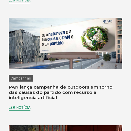
LER NOTÍCIA
Campanhas
PAN lança campanha de outdoors em torno
das causas do partido com recurso à
inteligência artificial
LER NOTÍCIA