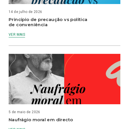
14 de julho de 2026
Princípio de precaução vs política
de conveniência
VER MAIS
5 de maio de 2026
Naufrágio moral em directo