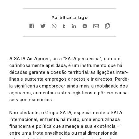
Partilhar artigo
A SATA Air Açores, ou a “SATA pequenina”, como é
carinhosamente apelidada, é um instrumento que há
décadas garante a coesão territorial, as ligações inter-
ilhas e sustenta empregos directos e indirectos. Perdê-
la significaria empobrecer ainda mais a mobilidade dos
açorianos, aumentar custos logísticos e pôr em causa
serviços essenciais.
Não obstante, o Grupo SATA, especialmente a SATA
Internacional, enfrenta, há muito, uma encruzilhada
financeira e política que ameaça a sua existência –
entre uma frota envelhecida ou mal dimensionada,