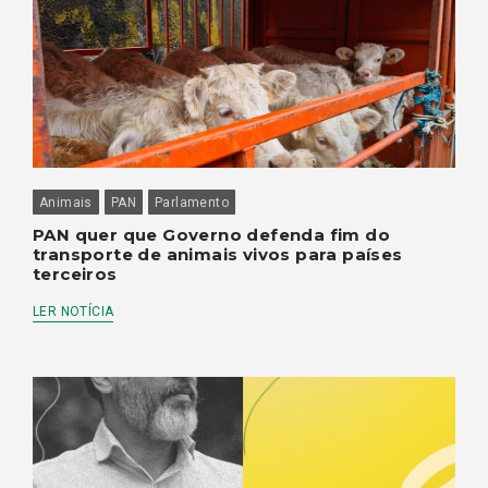
Animais
PAN
Parlamento
PAN quer que Governo defenda fim do
transporte de animais vivos para países
terceiros
LER NOTÍCIA