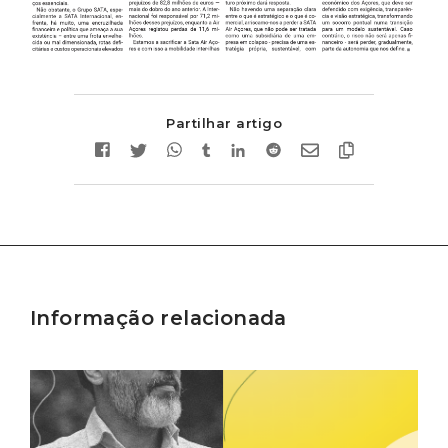
Partilhar artigo
Informação relacionada