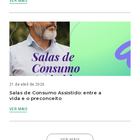
VER MAIS
21 de abril de 2026
Salas de Consumo Assistido: entre a
vida e o preconceito
VER MAIS
VER MAIS