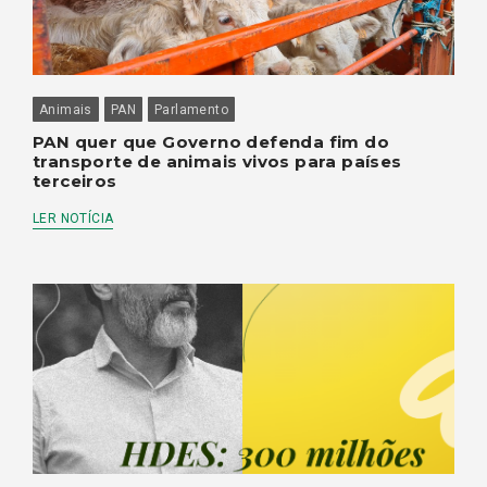
Animais
PAN
Parlamento
PAN quer que Governo defenda fim do
transporte de animais vivos para países
terceiros
LER NOTÍCIA