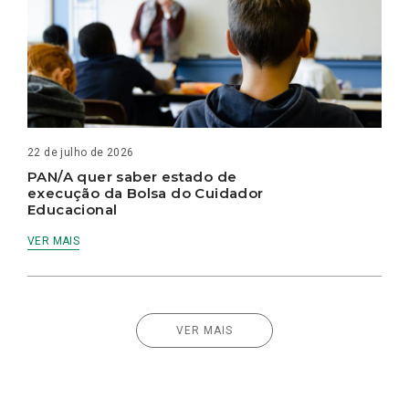
22 de julho de 2026
PAN/A quer saber estado de
execução da Bolsa do Cuidador
Educacional
VER MAIS
VER MAIS