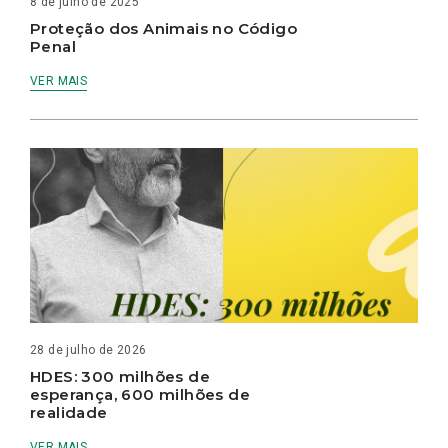
8 de julho de 2025
Proteção dos Animais no Código
Penal
VER MAIS
28 de julho de 2026
HDES: 300 milhões de
esperança, 600 milhões de
realidade
VER MAIS