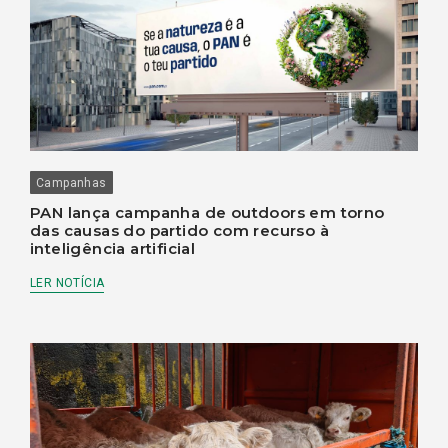
Campanhas
PAN lança campanha de outdoors em torno
das causas do partido com recurso à
inteligência artificial
LER NOTÍCIA