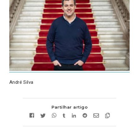
André Silva
Partilhar artigo