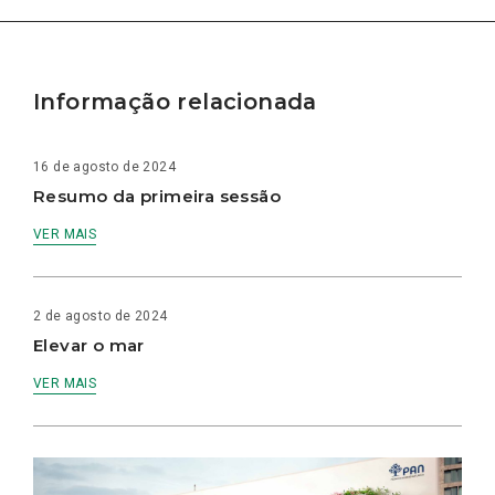
Informação relacionada
16 de agosto de 2024
Resumo da primeira sessão
VER MAIS
2 de agosto de 2024
Elevar o mar
VER MAIS