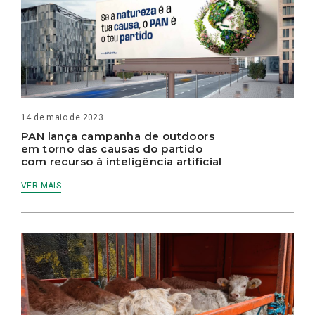
14 de maio de 2023
PAN lança campanha de outdoors
em torno das causas do partido
com recurso à inteligência artificial
VER MAIS