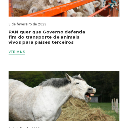
8 de fevereiro de 2023
PAN quer que Governo defenda
fim do transporte de animais
vivos para países terceiros
VER MAIS