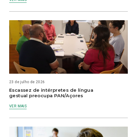
23 de julho de 2026
Escassez de intérpretes de língua
gestual preocupa PAN/Açores
VER MAIS