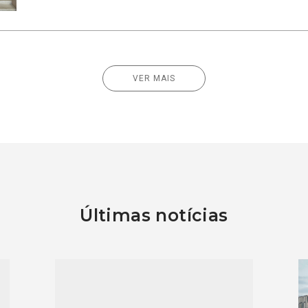
VER MAIS
Últimas notícias