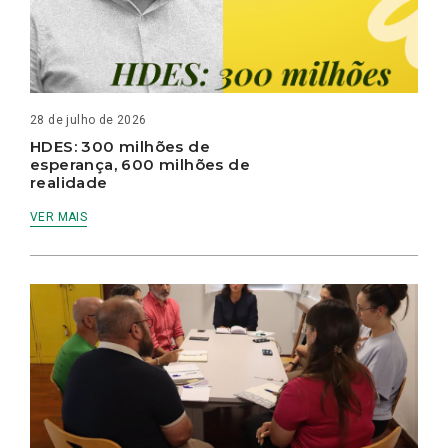
28 de julho de 2026
HDES: 300 milhões de
esperança, 600 milhões de
realidade
VER MAIS