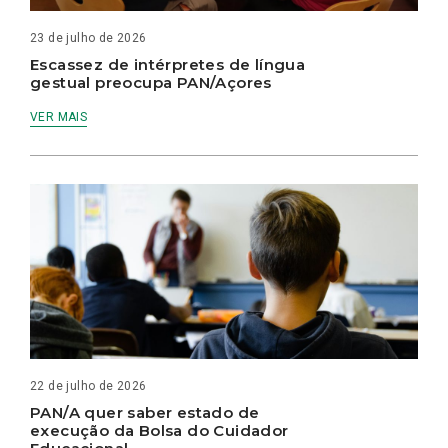
23 de julho de 2026
Escassez de intérpretes de língua
gestual preocupa PAN/Açores
VER MAIS
22 de julho de 2026
PAN/A quer saber estado de
execução da Bolsa do Cuidador