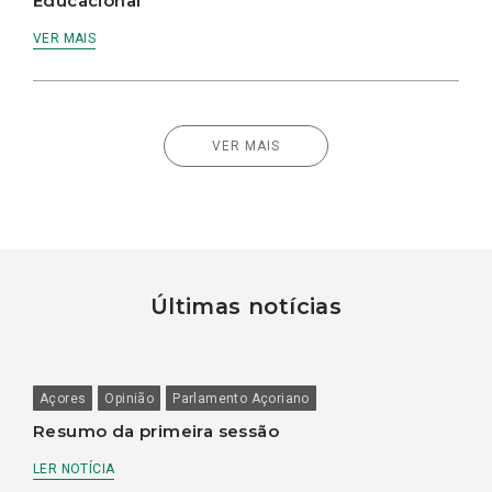
Educacional
VER MAIS
VER MAIS
Últimas notícias
Açores
Opinião
Parlamento Açoriano
Resumo da primeira sessão
LER NOTÍCIA