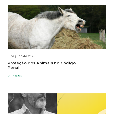
8 de julho de 2025
Proteção dos Animais no Código
Penal
VER MAIS