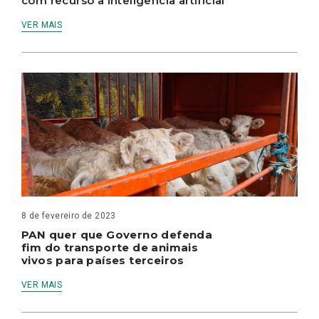
com recurso à inteligência artificial
VER MAIS
8 de fevereiro de 2023
PAN quer que Governo defenda
fim do transporte de animais
vivos para países terceiros
VER MAIS