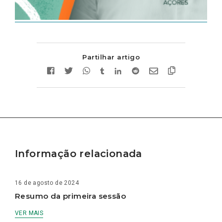
Partilhar artigo
Informação relacionada
16 de agosto de 2024
Resumo da primeira sessão
VER MAIS