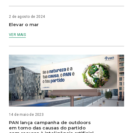
2 de agosto de 2024
Elevar o mar
VER MAIS
14 de maio de 2023
PAN lança campanha de outdoors
em torno das causas do partido