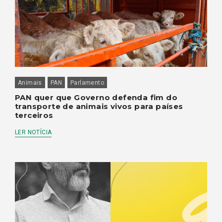
Animais
PAN
Parlamento
PAN quer que Governo defenda fim do
transporte de animais vivos para países
terceiros
LER NOTÍCIA