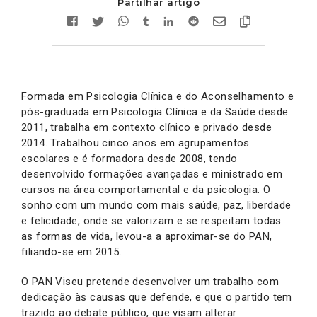
Partilhar artigo
Formada em Psicologia Clínica e do Aconselhamento e
pós-graduada em Psicologia Clínica e da Saúde desde
2011, trabalha em contexto clínico e privado desde
2014. Trabalhou cinco anos em agrupamentos
escolares e é formadora desde 2008, tendo
desenvolvido formações avançadas e ministrado em
cursos na área comportamental e da psicologia. O
sonho com um mundo com mais saúde, paz, liberdade
e felicidade, onde se valorizam e se respeitam todas
as formas de vida, levou-a a aproximar-se do PAN,
filiando-se em 2015.
O PAN Viseu pretende desenvolver um trabalho com
dedicação às causas que defende, e que o partido tem
trazido ao debate público, que visam alterar