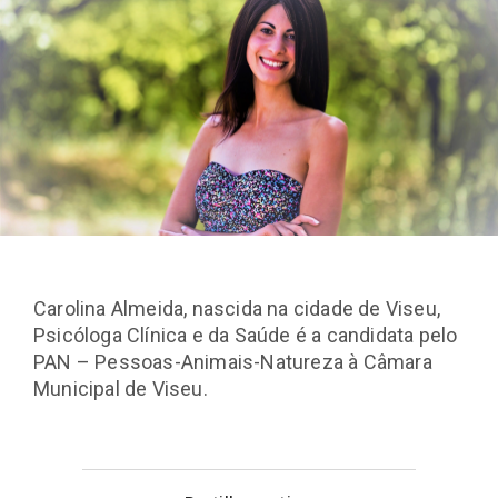
Carolina Almeida, nascida na cidade de Viseu,
Psicóloga Clínica e da Saúde é a candidata pelo
PAN – Pessoas-Animais-Natureza à Câmara
Municipal de Viseu.