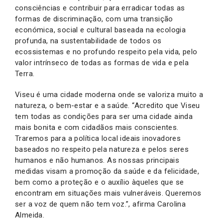
consciências e contribuir para erradicar todas as
formas de discriminação, com uma transição
económica, social e cultural baseada na ecologia
profunda, na sustentabilidade de todos os
ecossistemas e no profundo respeito pela vida, pelo
valor intrínseco de todas as formas de vida e pela
Terra.
Viseu é uma cidade moderna onde se valoriza muito a
natureza, o bem-estar e a saúde. “Acredito que Viseu
tem todas as condições para ser uma cidade ainda
mais bonita e com cidadãos mais conscientes.
Traremos para a política local ideais inovadores
baseados no respeito pela natureza e pelos seres
humanos e não humanos. As nossas principais
medidas visam a promoção da saúde e da felicidade,
bem como a proteção e o auxílio àqueles que se
encontram em situações mais vulneráveis. Queremos
ser a voz de quem não tem voz.”, afirma Carolina
Almeida.