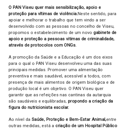
O PAN Viseu quer mais sensibilização, apoio e
proteção para vítimas de violência.
Neste sentido, para
apoiar e melhorar o trabalho que tem vindo a ser
desenvolvido com as pessoas no concelho de Viseu,
propomos o estabelecimento de um novo
gabinete de
apoio e proteção a pessoas vitimas de criminalidade,
através de protocolos com ONGs.
A promoção da Saúde e a Educação é um dos eixos
para o qual o PAN Viseu desenvolveu uma das suas
principais medidas. Promover uma alimentação
preventiva e mais saudável, acessível a todos, com
presença de mais alimentos de origem biológica e de
produção local é um objetivo. O PAN Viseu quer
garantir que as refeições nas cantinas da autarquia
são saudáveis e equilibradas,
propondo a criação da
figura do nutricionista escolar.
Ao nível da
Saúde, Proteção e Bem-Estar Animal,
entre
outras medidas, está a
criação de um Hospital Público