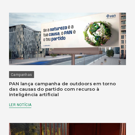
Campanhas
PAN lança campanha de outdoors em torno
das causas do partido com recurso à
inteligência artificial
LER NOTÍCIA