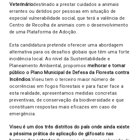
Veterinário
destinado a prestar cuidados a animais
errantes ou detidos por pessoas em situação de
especial vulnerabilidade social, que terá a valência de
Centro de Recolha de animais com o desenvolvimento
de uma Plataforma de Adoção.
Esta candidatura pretende oferecer uma abordagem
alternativa para os desafios globais que têm uma forte
incidência local. Ao nível da Sustentabilidade e
Planeamento Ambiental, propomos
melhorar e tornar
público o Plano Municipal de Defesa da Floresta contra
Incêndios.
Viseu tem o terceiro maior número de
ocorrências em fogos florestais e para fazer face a
esta realidade, apresentamos medidas concretas
preventivas, de conservação da biodiversidade e que
constituam respostas mais eficazes em caso de
emergência.
Viseu é um dos três distritos do país onde ainda existe
a péssima prática de aplicação de glifosato nas