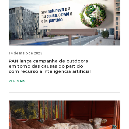
14 de maio de 2023
PAN lança campanha de outdoors
em torno das causas do partido
com recurso à inteligência artificial
VER MAIS