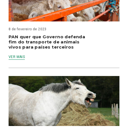
8 de fevereiro de 2023
PAN quer que Governo defenda
fim do transporte de animais
vivos para países terceiros
VER MAIS