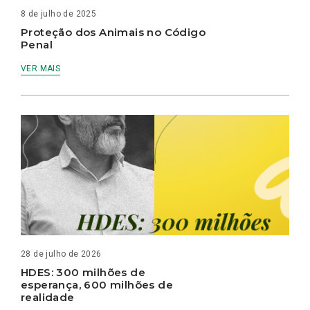
8 de julho de 2025
Proteção dos Animais no Código
Penal
VER MAIS
28 de julho de 2026
HDES: 300 milhões de
esperança, 600 milhões de
realidade