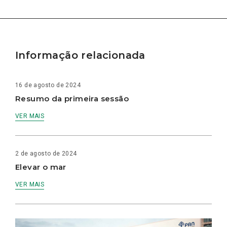
Informação relacionada
16 de agosto de 2024
Resumo da primeira sessão
VER MAIS
2 de agosto de 2024
Elevar o mar
VER MAIS