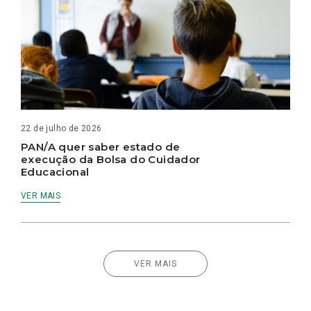
22 de julho de 2026
PAN/A quer saber estado de
execução da Bolsa do Cuidador
Educacional
VER MAIS
VER MAIS