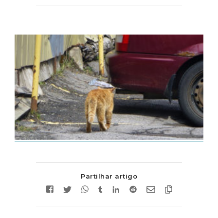
Partilhar artigo