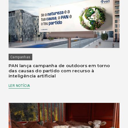
Campanhas
PAN lança campanha de outdoors em torno
das causas do partido com recurso à
inteligência artificial
LER NOTÍCIA