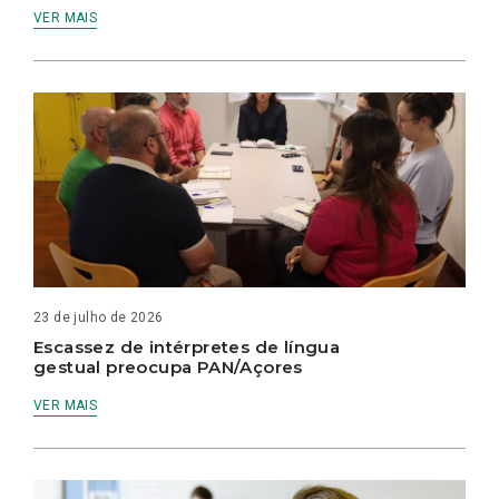
VER MAIS
23 de julho de 2026
Escassez de intérpretes de língua
gestual preocupa PAN/Açores
VER MAIS