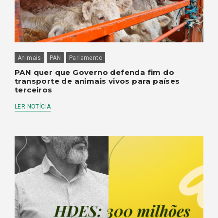
Animais
PAN
Parlamento
PAN quer que Governo defenda fim do
transporte de animais vivos para países
terceiros
LER NOTÍCIA