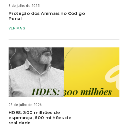
8 de julho de 2025
Proteção dos Animais no Código
Penal
VER MAIS
28 de julho de 2026
HDES: 300 milhões de
esperança, 600 milhões de
realidade