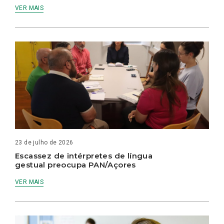
VER MAIS
23 de julho de 2026
Escassez de intérpretes de língua
gestual preocupa PAN/Açores
VER MAIS