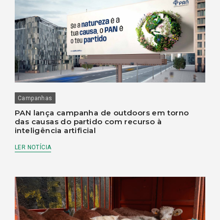
Campanhas
PAN lança campanha de outdoors em torno
das causas do partido com recurso à
inteligência artificial
LER NOTÍCIA