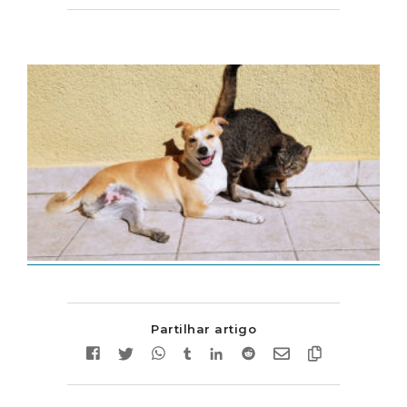
Partilhar artigo