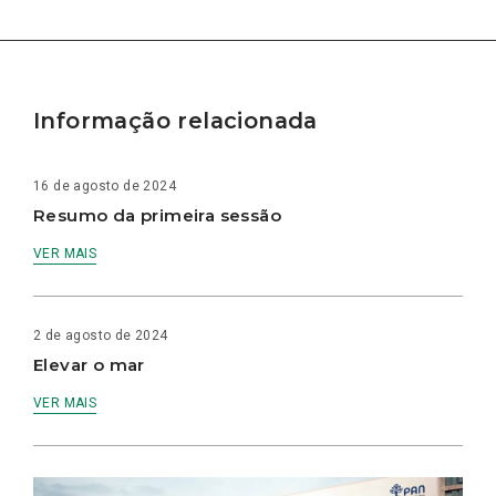
Informação relacionada
16 de agosto de 2024
Resumo da primeira sessão
VER MAIS
2 de agosto de 2024
Elevar o mar
VER MAIS