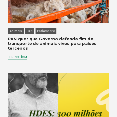
Animais
PAN
Parlamento
PAN quer que Governo defenda fim do
transporte de animais vivos para países
terceiros
LER NOTÍCIA