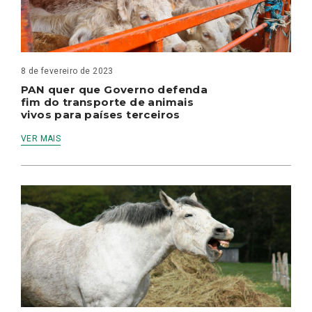
8 de fevereiro de 2023
PAN quer que Governo defenda
fim do transporte de animais
vivos para países terceiros
VER MAIS