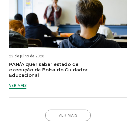
22 de julho de 2026
PAN/A quer saber estado de
execução da Bolsa do Cuidador
Educacional
VER MAIS
VER MAIS