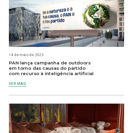
14 de maio de 2023
PAN lança campanha de outdoors
em torno das causas do partido
com recurso à inteligência artificial
VER MAIS