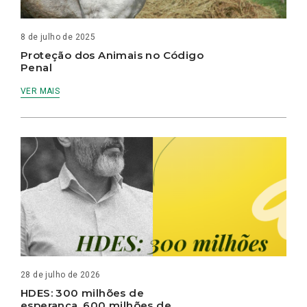
8 de julho de 2025
Proteção dos Animais no Código
Penal
VER MAIS
28 de julho de 2026
HDES: 300 milhões de
esperança, 600 milhões de