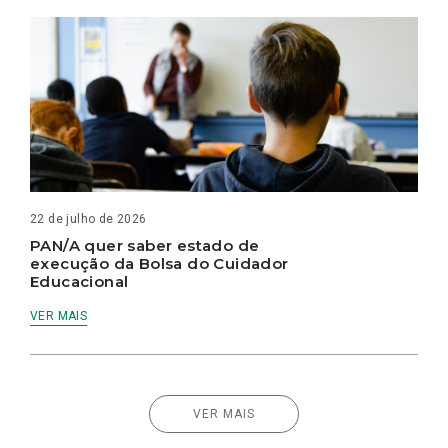
22 de julho de 2026
PAN/A quer saber estado de
execução da Bolsa do Cuidador
Educacional
VER MAIS
VER MAIS