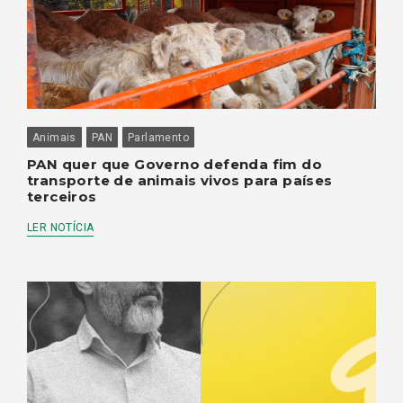
Animais
PAN
Parlamento
PAN quer que Governo defenda fim do
transporte de animais vivos para países
terceiros
LER NOTÍCIA