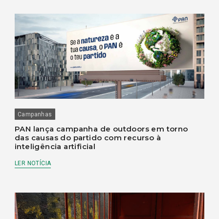
Campanhas
PAN lança campanha de outdoors em torno
das causas do partido com recurso à
inteligência artificial
LER NOTÍCIA