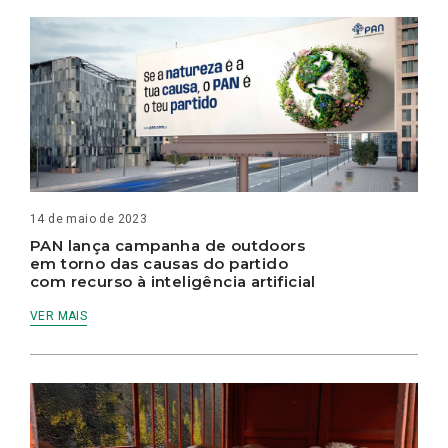
14 de maio de 2023
PAN lança campanha de outdoors
em torno das causas do partido
com recurso à inteligência artificial
VER MAIS