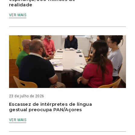
realidade
VER MAIS
23 de julho de 2026
Escassez de intérpretes de língua
gestual preocupa PAN/Açores
VER MAIS