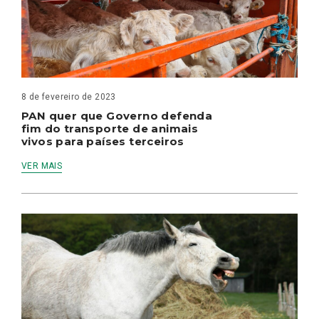
8 de fevereiro de 2023
PAN quer que Governo defenda
fim do transporte de animais
vivos para países terceiros
VER MAIS