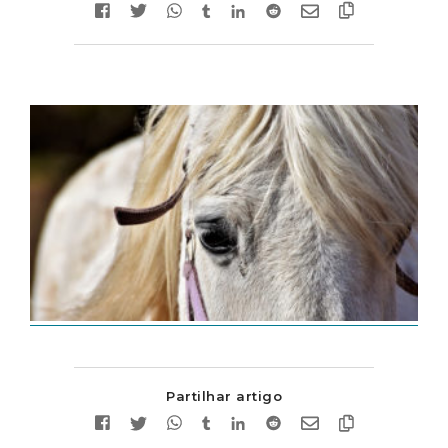
Partilhar artigo