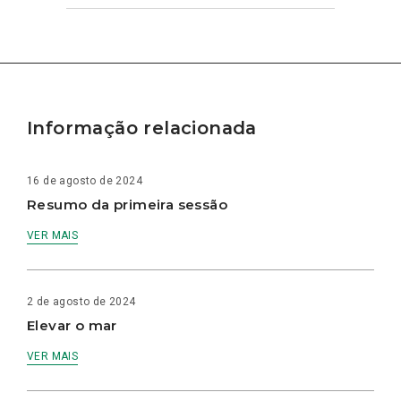
Informação relacionada
16 de agosto de 2024
Resumo da primeira sessão
VER MAIS
2 de agosto de 2024
Elevar o mar
VER MAIS