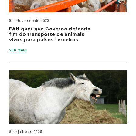
8 de fevereiro de 2023
PAN quer que Governo defenda
fim do transporte de animais
vivos para países terceiros
VER MAIS
8 de julho de 2025