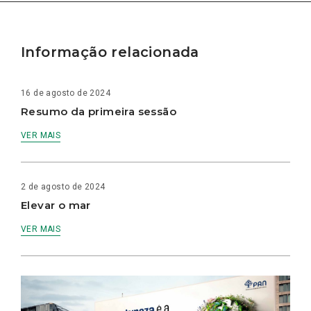
Informação relacionada
16 de agosto de 2024
Resumo da primeira sessão
VER MAIS
2 de agosto de 2024
Elevar o mar
VER MAIS