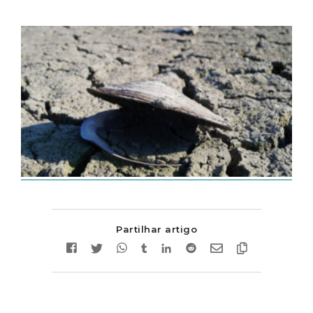
Partilhar artigo