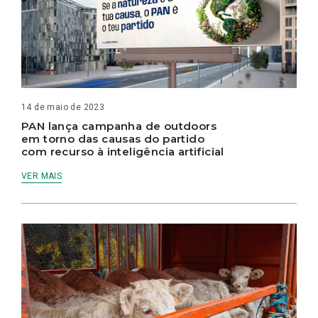
14 de maio de 2023
PAN lança campanha de outdoors
em torno das causas do partido
com recurso à inteligência artificial
VER MAIS