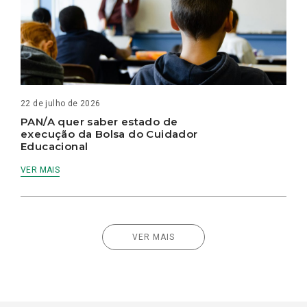
22 de julho de 2026
PAN/A quer saber estado de
execução da Bolsa do Cuidador
Educacional
VER MAIS
VER MAIS