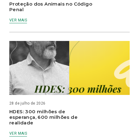
Proteção dos Animais no Código
Penal
VER MAIS
28 de julho de 2026
HDES: 300 milhões de
esperança, 600 milhões de
realidade
VER MAIS