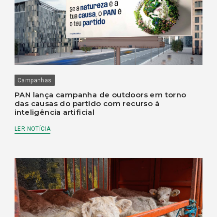
Campanhas
PAN lança campanha de outdoors em torno
das causas do partido com recurso à
inteligência artificial
LER NOTÍCIA