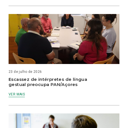
23 de julho de 2026
Escassez de intérpretes de língua
gestual preocupa PAN/Açores
VER MAIS