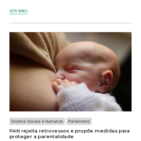
VER MAIS
Direitos Sociais e Humanos
Parlamento
PAN rejeita retrocessos e propõe medidas para
proteger a parentalidade