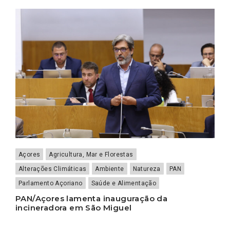
Açores
Agricultura, Mar e Florestas
Alterações Climáticas
Ambiente
Natureza
PAN
Parlamento Açoriano
Saúde e Alimentação
PAN/Açores lamenta inauguração da
incineradora em São Miguel