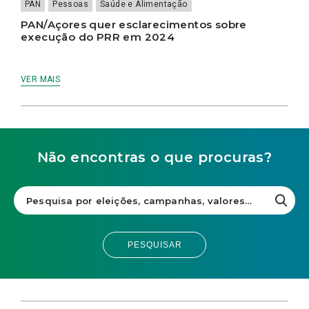
PAN
Pessoas
Saúde e Alimentação
PAN/Açores quer esclarecimentos sobre
execução do PRR em 2024
VER MAIS
Não encontras o que procuras?
PESQUISAR