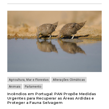
Agricultura, Mar e Florestas
Alterações Climáticas
Animais
Parlamento
Incêndios em Portugal: PAN Propõe Medidas
Urgentes para Recuperar as Áreas Ardidas e
Proteger a Fauna Selvagem