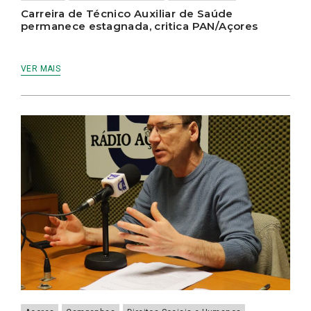
Carreira de Técnico Auxiliar de Saúde
permanece estagnada, critica PAN/Açores
VER MAIS