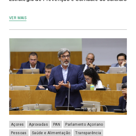
VER MAIS
Açores
Aprovadas
PAN
Parlamento Açoriano
Pessoas
Saúde e Alimentação
Transparência