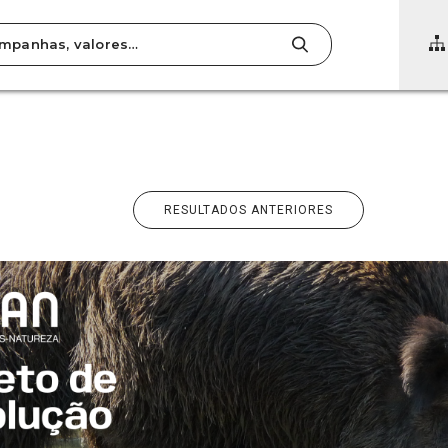
RESULTADOS ANTERIORES