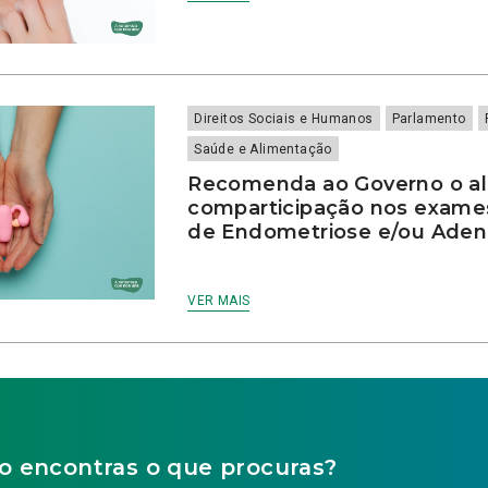
Direitos Sociais e Humanos
Parlamento
Saúde e Alimentação
Recomenda ao Governo o a
comparticipação nos exame
de Endometriose e/ou Ade
VER MAIS
o encontras o que procuras?