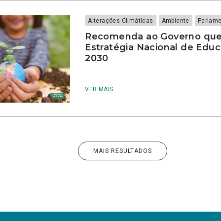
Alterações Climáticas
Ambiente
Parlam
Recomenda ao Governo que
Estratégia Nacional de Edu
2030
VER MAIS
MAIS RESULTADOS