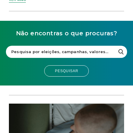
Não encontras o que procuras?
PESQUISAR