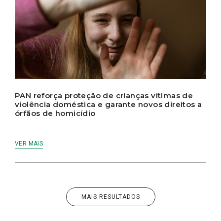
PAN reforça proteção de crianças vítimas de
violência doméstica e garante novos direitos a
órfãos de homicídio
VER MAIS
MAIS RESULTADOS