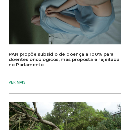
PAN propõe subsídio de doença a 100% para
doentes oncológicos, mas proposta é rejeitada
no Parlamento
VER MAIS