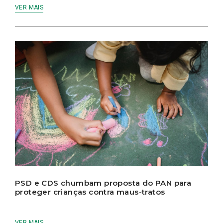
VER MAIS
PSD e CDS chumbam proposta do PAN para
proteger crianças contra maus-tratos
VER MAIS