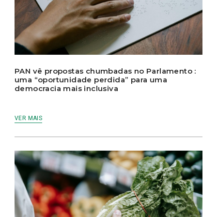
PAN vê propostas chumbadas no Parlamento :
uma “oportunidade perdida” para uma
democracia mais inclusiva
VER MAIS