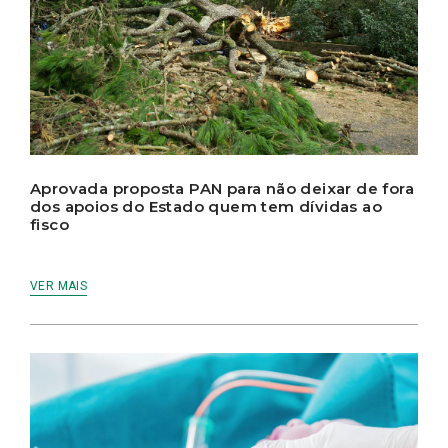
Aprovada proposta PAN para não deixar de fora
dos apoios do Estado quem tem dívidas ao
fisco
VER MAIS