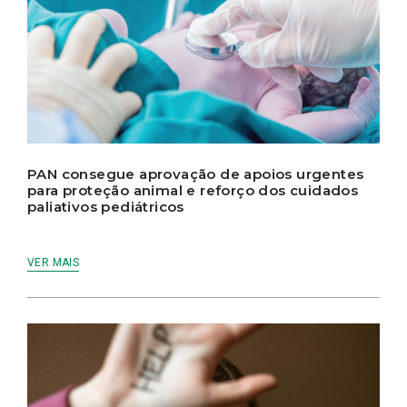
PAN consegue aprovação de apoios urgentes
para proteção animal e reforço dos cuidados
paliativos pediátricos
VER MAIS