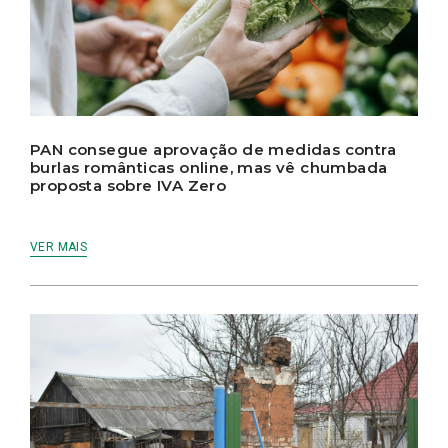
PAN consegue aprovação de medidas contra
burlas românticas online, mas vê chumbada
proposta sobre IVA Zero
VER MAIS