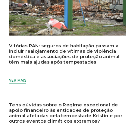
Vitórias PAN: seguros de habitação passam a
incluir realojamento de vítimas de violência
doméstica e associações de proteção animal
têm mais ajudas após tempestades
VER MAIS
Tens dúvidas sobre o Regime excecional de
apoio financeiro às entidades de proteção
animal afetadas pela tempestade Kristin e por
outros eventos climáticos extremos?