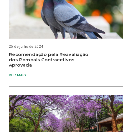
25 de julho de 2024
Recomendação pela Reavaliação
dos Pombais Contracetivos
Aprovada
VER MAIS