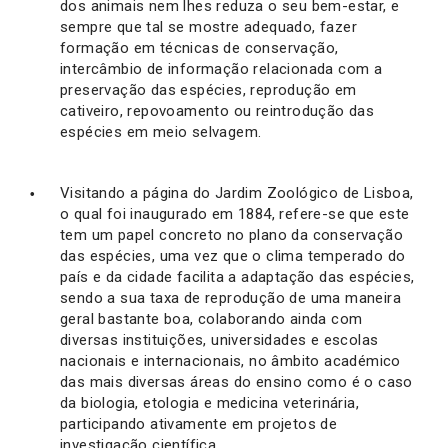
dos animais nem lhes reduza o seu bem-estar, e
sempre que tal se mostre adequado, fazer
formação em técnicas de conservação,
intercâmbio de informação relacionada com a
preservação das espécies, reprodução em
cativeiro, repovoamento ou reintrodução das
espécies em meio selvagem.
Visitando a página do Jardim Zoológico de Lisboa,
o qual foi inaugurado em 1884, refere-se que este
tem um papel concreto no plano da conservação
das espécies, uma vez que o clima temperado do
país e da cidade facilita a adaptação das espécies,
sendo a sua taxa de reprodução de uma maneira
geral bastante boa, colaborando ainda com
diversas instituições, universidades e escolas
nacionais e internacionais, no âmbito académico
das mais diversas áreas do ensino como é o caso
da biologia, etologia e medicina veterinária,
participando ativamente em projetos de
investigação científica.