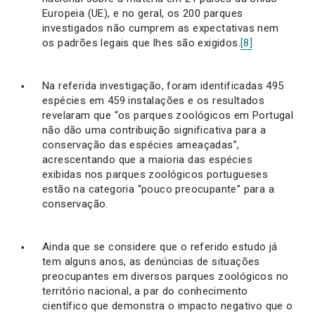
Europeia (UE), e no geral, os 200 parques
investigados não cumprem as expectativas nem
os padrões legais que lhes são exigidos.
[8]
Na referida investigação, foram identificadas 495
espécies em 459 instalações e os resultados
revelaram que “os parques zoológicos em Portugal
não dão uma contribuição significativa para a
conservação das espécies ameaçadas”,
acrescentando que a maioria das espécies
exibidas nos parques zoológicos portugueses
estão na categoria “pouco preocupante” para a
conservação.
Ainda que se considere que o referido estudo já
tem alguns anos, as denúncias de situações
preocupantes em diversos parques zoológicos no
território nacional, a par do conhecimento
científico que demonstra o impacto negativo que o