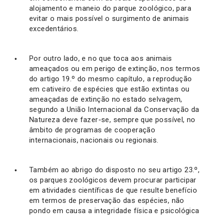
alojamento e maneio do parque zoológico, para
evitar o mais possível o surgimento de animais
excedentários.
Por outro lado, e no que toca aos animais
ameaçados ou em perigo de extinção, nos termos
do artigo 19.º do mesmo capítulo, a reprodução
em cativeiro de espécies que estão extintas ou
ameaçadas de extinção no estado selvagem,
segundo a União Internacional da Conservação da
Natureza deve fazer-se, sempre que possível, no
âmbito de programas de cooperação
internacionais, nacionais ou regionais.
Também ao abrigo do disposto no seu artigo 23.º,
os parques zoológicos devem procurar participar
em atividades científicas de que resulte benefício
em termos de preservação das espécies, não
pondo em causa a integridade física e psicológica