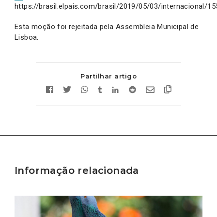
https://brasil.elpais.com/brasil/2019/05/03/internacional/
Esta moção foi rejeitada pela Assembleia Municipal de
Lisboa.
Partilhar artigo
Informação relacionada