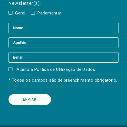
Newsletter(s):
Geral
Parlamentar
Aceito a
Política de Utilização de Dados
.
* Todos os campos são de preenchimento obrigatório.