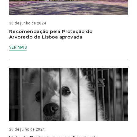
30 de junho de 2024
Recomendação pela Proteção do
Arvoredo de Lisboa aprovada
VER MAIS
26 de julho de 2024