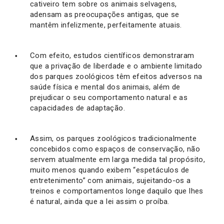
cativeiro tem sobre os animais selvagens,
adensam as preocupações antigas, que se
mantêm infelizmente, perfeitamente atuais.
Com efeito, estudos científicos demonstraram
que a privação de liberdade e o ambiente limitado
dos parques zoológicos têm efeitos adversos na
saúde física e mental dos animais, além de
prejudicar o seu comportamento natural e as
capacidades de adaptação.
Assim, os parques zoológicos tradicionalmente
concebidos como espaços de conservação, não
servem atualmente em larga medida tal propósito,
muito menos quando exibem “espetáculos de
entretenimento” com animais, sujeitando-os a
treinos e comportamentos longe daquilo que lhes
é natural, ainda que a lei assim o proíba.