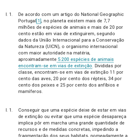
De acordo com um artigo do National Geographic
Portugal
[1]
, no planeta existem mais de 7,7
milhões de espécies de animais e mais de 20 por
cento estão em vias de extinguirem, segundo
dados da União Internacional para a Conservação
da Natureza (UICN), o organismo internacional
com maior autoridade na matéria,
aproximadamente
5.200 espécies de animais
encontram-se em vias de extinção
. Divididas por
classe, encontram-se em vias de extinção 11 por
cento das aves, 20 por cento dos répteis, 34 por
cento dos peixes e 25 por cento dos anfíbios e
mamíferos.
Conseguir que uma espécie deixe de estar em vias
de extinção ou evitar que uma espécie desapareça
implica pôr em marcha uma grande quantidade de
recursos e de medidas concretas, impedindo a
fragmentação dos seus habitats, nomeadamente a