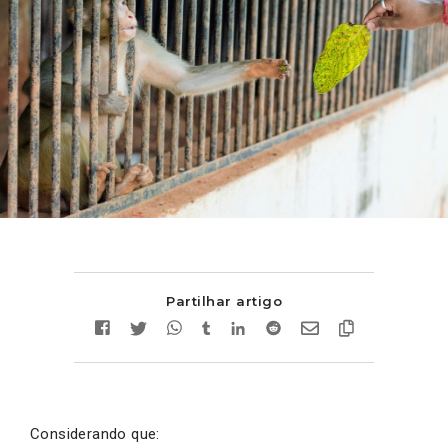
Partilhar artigo
Considerando que: