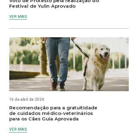
Voto de Protesto pela realização do
Festival de Yulin Aprovado
VER MAIS
16 de abril de 2024
Recomendação para a gratuitidade
de cuidados médico-veterinários
para os Cães Guia Aprovada
VER MAIS