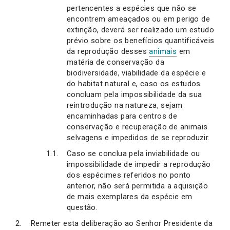
pertencentes a espécies que não se
encontrem ameaçados ou em perigo de
extinção, deverá ser realizado um estudo
prévio sobre os benefícios quantificáveis
da reprodução desses
animais
em
matéria de conservação da
biodiversidade, viabilidade da espécie e
do habitat natural e, caso os estudos
concluam pela impossibilidade da sua
reintrodução na natureza, sejam
encaminhadas para centros de
conservação e recuperação de animais
selvagens e impedidos de se reproduzir.
Caso se conclua pela inviabilidade ou
impossibilidade de impedir a reprodução
dos espécimes referidos no ponto
anterior, não será permitida a aquisição
de mais exemplares da espécie em
questão.
Remeter esta deliberação ao Senhor Presidente da