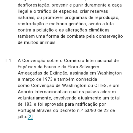
desflorestação, prevenir e punir duramente a caça
ilegal e o tráfico de espécies, criar reservas
naturais, ou promover programas de reprodução,
reintrodução e melhoria genética, sendo a luta
contra a poluição e as alterações climáticas
também uma forma de combate pela conservação
de muitos animais.
A Convenção sobre o Comércio Internacional de
Espécies da Fauna e da Flora Selvagem
Ameaçadas de Extinção, assinada em Washington
a março de 1973 e também conhecida
como Convenção de Washington ou CITES, é um
Acordo Internacional ao qual os países aderem
voluntariamente, envolvendo atualmente um total
de 183, e foi aprovada para ratificação por
Portugal através do Decreto n.º 50/80 de 23 de
julho
[2]
.