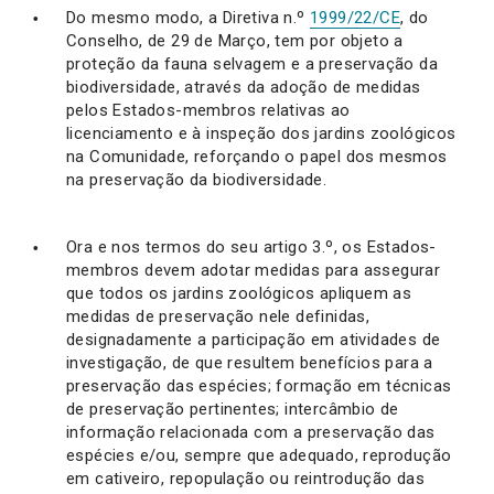
Do mesmo modo, a Diretiva n.º
1999/22/CE
, do
Conselho, de 29 de Março, tem por objeto a
proteção da fauna selvagem e a preservação da
biodiversidade, através da adoção de medidas
pelos Estados-membros relativas ao
licenciamento e à inspeção dos jardins zoológicos
na Comunidade, reforçando o papel dos mesmos
na preservação da biodiversidade.
Ora e nos termos do seu artigo 3.º, os Estados-
membros devem adotar medidas para assegurar
que todos os jardins zoológicos apliquem as
medidas de preservação nele definidas,
designadamente a participação em atividades de
investigação, de que resultem benefícios para a
preservação das espécies; formação em técnicas
de preservação pertinentes; intercâmbio de
informação relacionada com a preservação das
espécies e/ou, sempre que adequado, reprodução
em cativeiro, repopulação ou reintrodução das