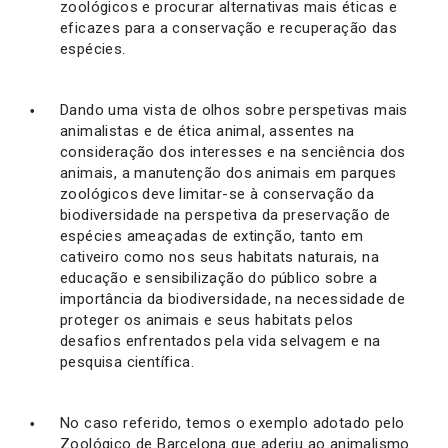
zoológicos e procurar alternativas mais éticas e
eficazes para a conservação e recuperação das
espécies.
Dando uma vista de olhos sobre perspetivas mais
animalistas e de ética animal, assentes na
consideração dos interesses e na senciência dos
animais, a manutenção dos animais em parques
zoológicos deve limitar-se à conservação da
biodiversidade na perspetiva da preservação de
espécies ameaçadas de extinção, tanto em
cativeiro como nos seus habitats naturais, na
educação e sensibilização do público sobre a
importância da biodiversidade, na necessidade de
proteger os animais e seus habitats pelos
desafios enfrentados pela vida selvagem e na
pesquisa científica.
No caso referido, temos o exemplo adotado pelo
Zoológico de Barcelona que aderiu ao animalismo