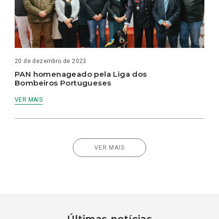
20 de dezembro de 2023
PAN homenageado pela Liga dos
Bombeiros Portugueses
VER MAIS
VER MAIS
Últimas notícias