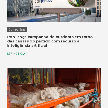
Campanhas
PAN lança campanha de outdoors em torno
das causas do partido com recurso à
inteligência artificial
LER NOTÍCIA