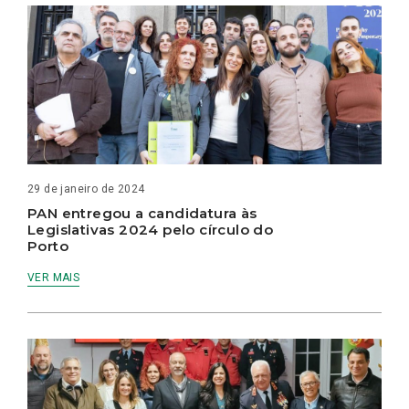
29 de janeiro de 2024
PAN entregou a candidatura às
Legislativas 2024 pelo círculo do
Porto
VER MAIS