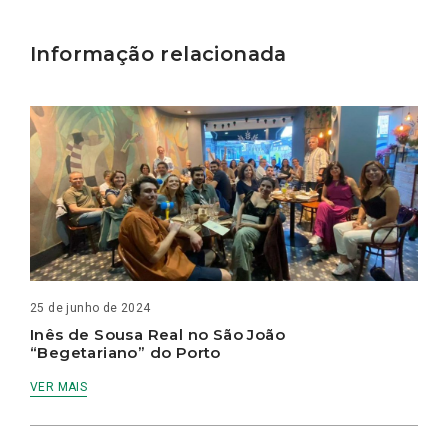
Informação relacionada
25 de junho de 2024
Inês de Sousa Real no São João
“Begetariano” do Porto
VER MAIS