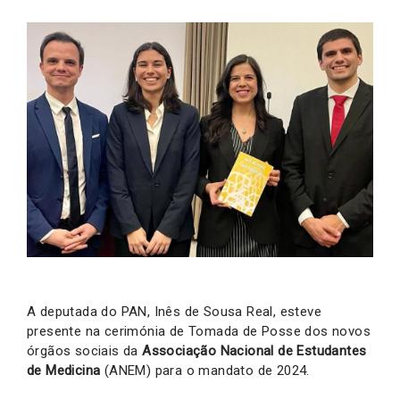
A deputada do PAN, Inês de Sousa Real, esteve
presente na cerimónia de Tomada de Posse dos novos
órgãos sociais da
Associação Nacional de Estudantes
de Medicina
(ANEM) para o mandato de 2024.