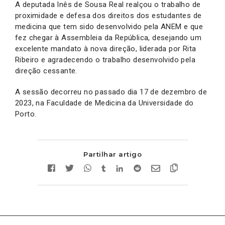
A deputada Inês de Sousa Real realçou o trabalho de
proximidade e defesa dos direitos dos estudantes de
medicina que tem sido desenvolvido pela ANEM e que
fez chegar à Assembleia da República, desejando um
excelente mandato à nova direção, liderada por Rita
Ribeiro e agradecendo o trabalho desenvolvido pela
direção cessante.
A sessão decorreu no passado dia 17 de dezembro de
2023, na Faculdade de Medicina da Universidade do
Porto.
Partilhar artigo