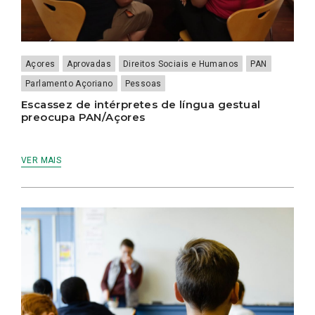
Açores
Aprovadas
Direitos Sociais e Humanos
PAN
Parlamento Açoriano
Pessoas
Escassez de intérpretes de língua gestual
preocupa PAN/Açores
VER MAIS