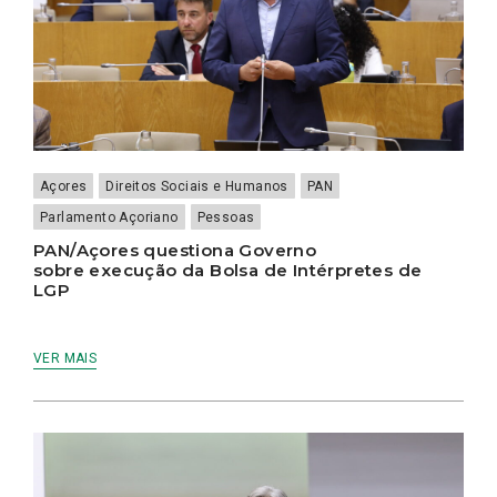
Açores
Direitos Sociais e Humanos
PAN
Parlamento Açoriano
Pessoas
PAN/Açores questiona Governo
sobre execução da Bolsa de Intérpretes de
LGP
VER MAIS