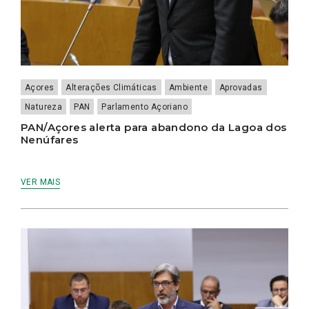
Açores
Alterações Climáticas
Ambiente
Aprovadas
Natureza
PAN
Parlamento Açoriano
PAN/Açores alerta para abandono da Lagoa dos
Nenúfares
VER MAIS