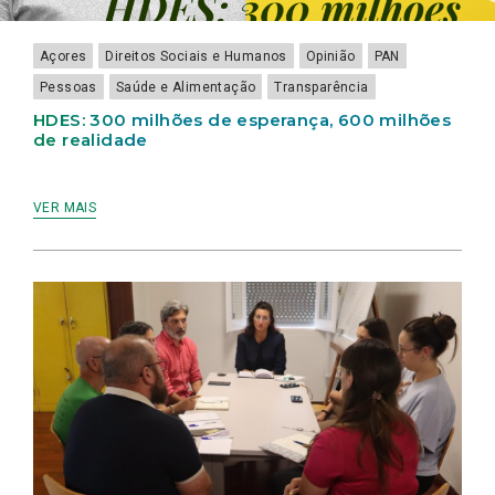
Açores
Direitos Sociais e Humanos
Opinião
PAN
Pessoas
Saúde e Alimentação
Transparência
HDES: 300 milhões de esperança, 600 milhões
de realidade
VER MAIS