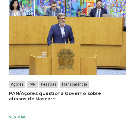
Açores
PAN
Pessoas
Transparência
PAN/Açores questiona Governo sobre
atrasos do Nascer+
VER MAIS