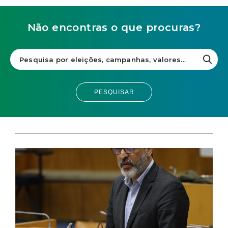
Não encontras o que procuras?
PESQUISAR