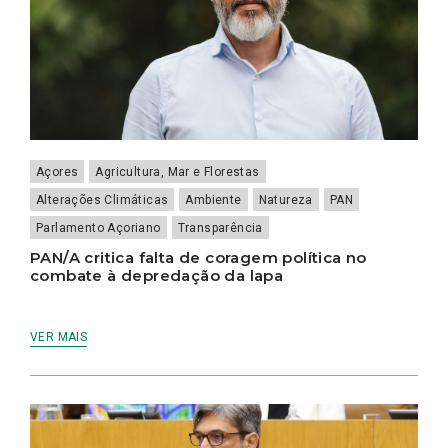
Açores
Agricultura, Mar e Florestas
Alterações Climáticas
Ambiente
Natureza
PAN
Parlamento Açoriano
Transparência
PAN/A critica falta de coragem política no
combate à depredação da lapa
VER MAIS