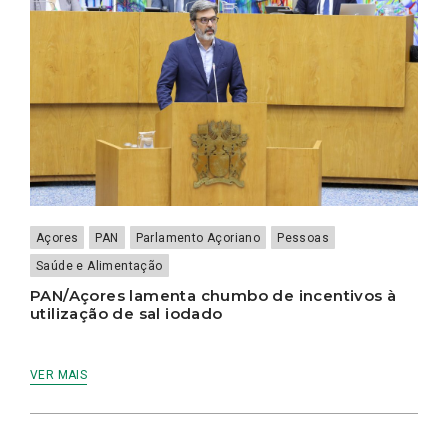
Açores
PAN
Parlamento Açoriano
Pessoas
Saúde e Alimentação
PAN/Açores lamenta chumbo de incentivos à
utilização de sal iodado
VER MAIS