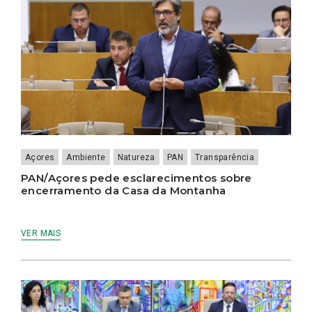
Açores
Ambiente
Natureza
PAN
Transparência
PAN/Açores pede esclarecimentos sobre
encerramento da Casa da Montanha
VER MAIS