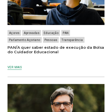
Açores
Aprovadas
Educação
PAN
Parlamento Açoriano
Pessoas
Transparência
PAN/A quer saber estado de execução da Bolsa
do Cuidador Educacional
VER MAIS