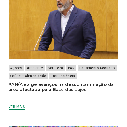
Açores
Ambiente
Natureza
PAN
Parlamento Açoriano
Saúde e Alimentação
Transparência
PAN/A exige avanços na descontaminação da
área afectada pela Base das Lajes
VER MAIS