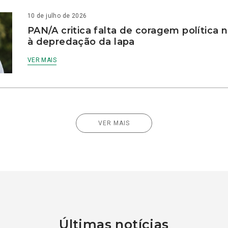
10 de julho de 2026
PAN/A critica falta de coragem política
à depredação da lapa
VER MAIS
VER MAIS
Últimas notícias