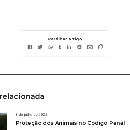
Partilhar artigo
relacionada
8 de julho de 2025
Proteção dos Animais no Código Penal