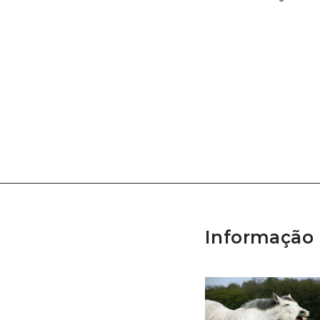
Informação 