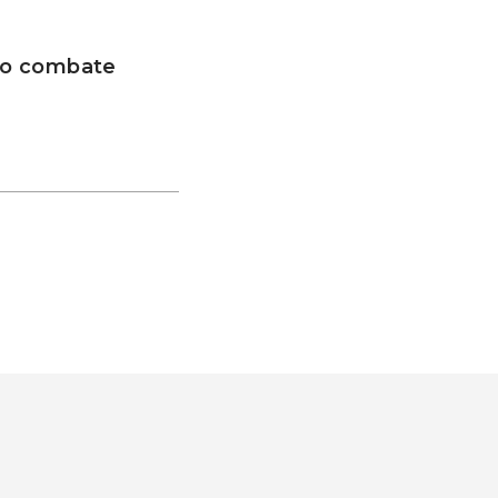
 no combate