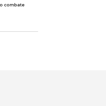
 no combate