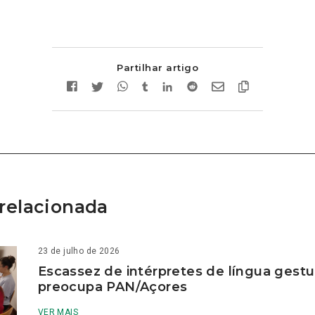
Partilhar artigo
relacionada
23 de julho de 2026
Escassez de intérpretes de língua gestu
preocupa PAN/Açores
VER MAIS