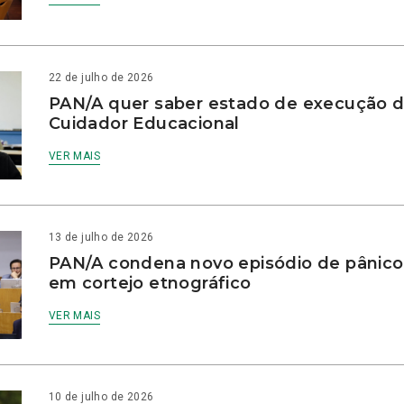
22 de julho de 2026
PAN/A quer saber estado de execução d
Cuidador Educacional
VER MAIS
13 de julho de 2026
PAN/A condena novo episódio de pânico
em cortejo etnográfico
VER MAIS
10 de julho de 2026