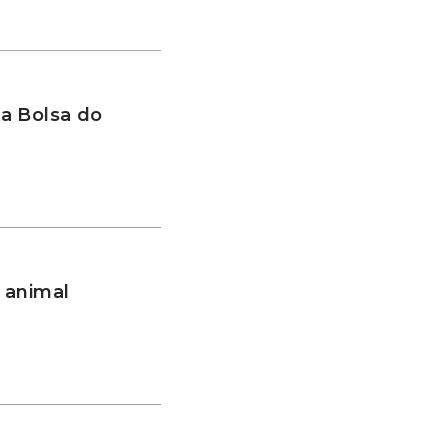
a Bolsa do
 animal