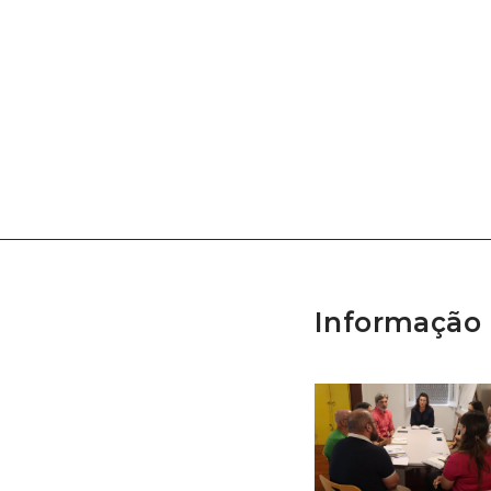
Informação 