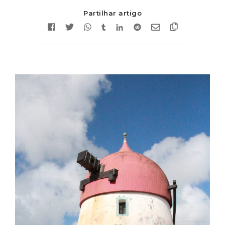
Partilhar artigo