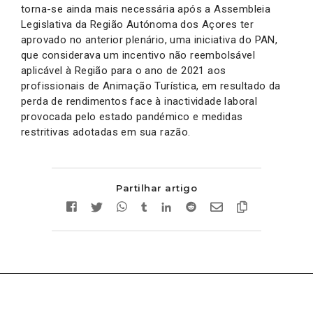
torna-se ainda mais necessária após a Assembleia
Legislativa da Região Autónoma dos Açores ter
aprovado no anterior plenário, uma iniciativa do PAN,
que considerava um incentivo não reembolsável
aplicável à Região para o ano de 2021 aos
profissionais de Animação Turística, em resultado da
perda de rendimentos face à inactividade laboral
provocada pelo estado pandémico e medidas
restritivas adotadas em sua razão.
Partilhar artigo