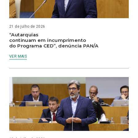
21 de julho de 2026
“Autarquias
continuam em incumprimento
do Programa CED”, denúncia PAN/A
VER MAIS