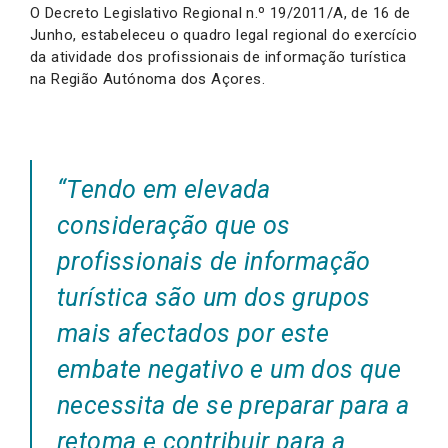
O Decreto Legislativo Regional n.º 19/2011/A, de 16 de
Junho, estabeleceu o quadro legal regional do exercício
da atividade dos profissionais de informação turística
na Região Autónoma dos Açores.
“Tendo em elevada
consideração que os
profissionais de informação
turística são um dos grupos
mais afectados por este
embate negativo e um dos que
necessita de se preparar para a
retoma e contribuir para a