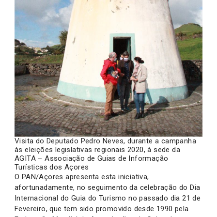
Visita do Deputado Pedro Neves, durante a campanha
às eleições legislativas regionais 2020, à sede da
AGITA – Associação de Guias de Informação
Turísticas dos Açores
O PAN/Açores apresenta esta iniciativa,
afortunadamente, no seguimento da celebração do Dia
Internacional do Guia do Turismo no passado dia 21 de
Fevereiro, que tem sido promovido desde 1990 pela