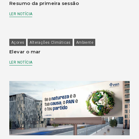
Resumo da primeira sessão
LER NOTÍCIA
Açores
Alterações Climáticas
Ambiente
Elevar o mar
LER NOTÍCIA