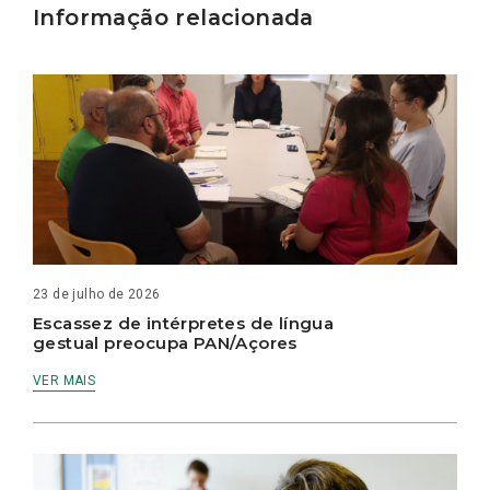
Informação relacionada
23 de julho de 2026
Escassez de intérpretes de língua
gestual preocupa PAN/Açores
VER MAIS