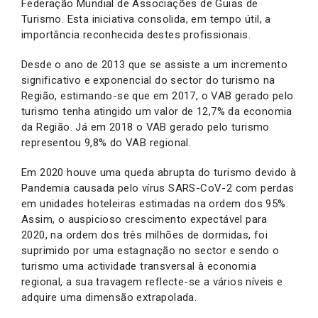
Federação Mundial de Associações de Guias de
Turismo. Esta iniciativa consolida, em tempo útil, a
importância reconhecida destes profissionais.
Desde o ano de 2013 que se assiste a um incremento
significativo e exponencial do sector do turismo na
Região, estimando-se que em 2017, o VAB gerado pelo
turismo tenha atingido um valor de 12,7% da economia
da Região. Já em 2018 o VAB gerado pelo turismo
representou 9,8% do VAB regional.
Em 2020 houve uma queda abrupta do turismo devido à
Pandemia causada pelo vírus SARS-CoV-2 com perdas
em unidades hoteleiras estimadas na ordem dos 95%.
Assim, o auspicioso crescimento expectável para
2020, na ordem dos três milhões de dormidas, foi
suprimido por uma estagnação no sector e sendo o
turismo uma actividade transversal à economia
regional, a sua travagem reflecte-se a vários níveis e
adquire uma dimensão extrapolada.