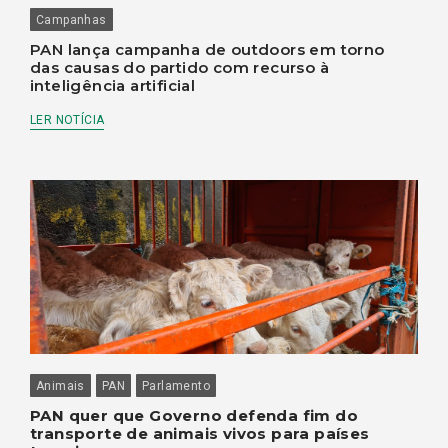
Campanhas
PAN lança campanha de outdoors em torno
das causas do partido com recurso à
inteligência artificial
LER NOTÍCIA
Animais
PAN
Parlamento
PAN quer que Governo defenda fim do
transporte de animais vivos para países