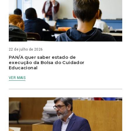
22 de julho de 2026
PAN/A quer saber estado de
execução da Bolsa do Cuidador
Educacional
VER MAIS