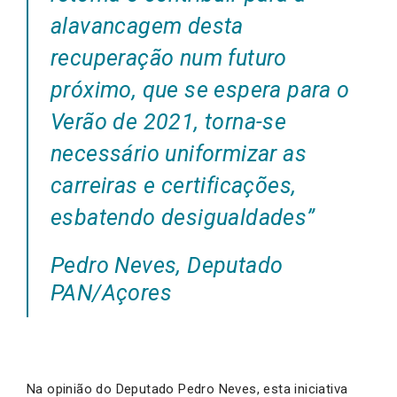
alavancagem desta
recuperação num futuro
próximo, que se espera para o
Verão de 2021, torna-se
necessário uniformizar as
carreiras e certificações,
esbatendo desigualdades”
Pedro Neves, Deputado
PAN/Açores
Na opinião do Deputado Pedro Neves, esta iniciativa