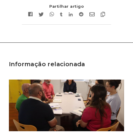
Partilhar artigo
Informação relacionada