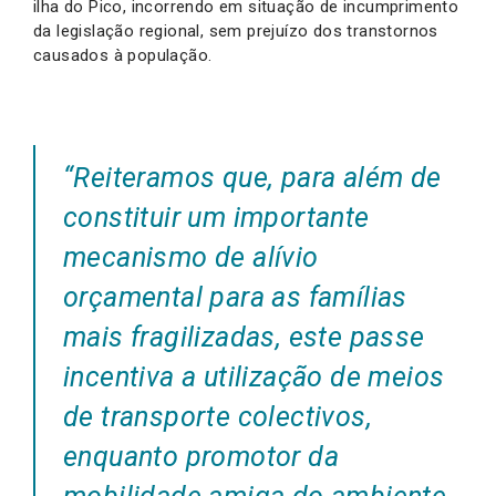
ilha do Pico, incorrendo em situação de incumprimento
da legislação regional, sem prejuízo dos transtornos
causados à população.
“Reiteramos que, para além de
constituir um importante
mecanismo de alívio
orçamental para as famílias
mais fragilizadas, este passe
incentiva a utilização de meios
de transporte colectivos,
enquanto promotor da