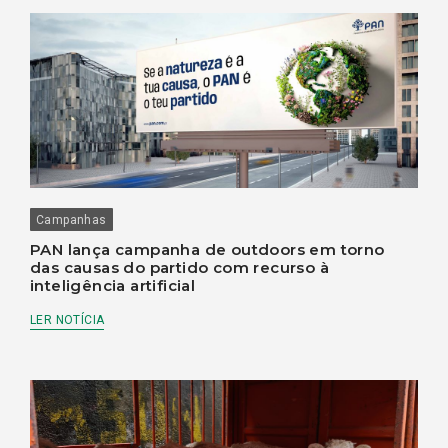
Campanhas
PAN lança campanha de outdoors em torno
das causas do partido com recurso à
inteligência artificial
LER NOTÍCIA