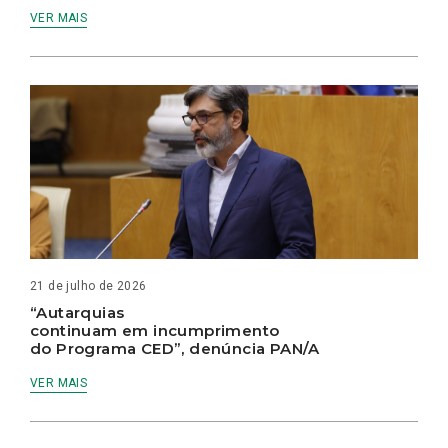
VER MAIS
21 de julho de 2026
“Autarquias
continuam em incumprimento
do Programa CED”, denúncia PAN/A
VER MAIS