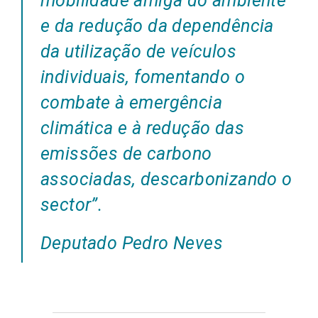
mobilidade amiga do ambiente
e da redução da dependência
da utilização de veículos
individuais, fomentando o
combate à emergência
climática e à redução das
emissões de carbono
associadas, descarbonizando o
sector”
.
Deputado Pedro Neves