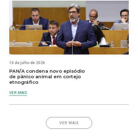
13 de julho de 2026
PAN/A condena novo episódio
de pânico animal em cortejo
etnográfico
VER MAIS
VER MAIS