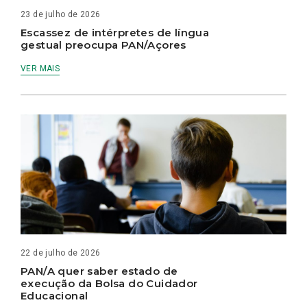
23 de julho de 2026
Escassez de intérpretes de língua
gestual preocupa PAN/Açores
VER MAIS
22 de julho de 2026
PAN/A quer saber estado de
execução da Bolsa do Cuidador
Educacional