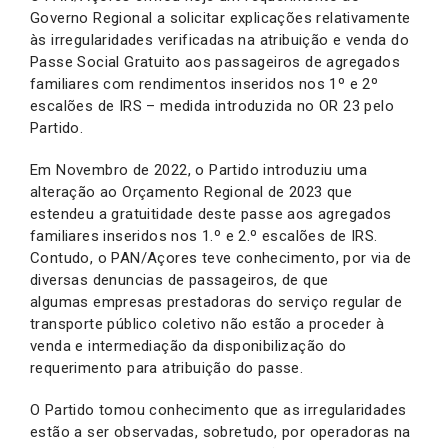
Governo Regional a solicitar explicações relativamente
às irregularidades verificadas na atribuição e venda do
Passe Social Gratuito aos passageiros de agregados
familiares com rendimentos inseridos nos 1º e 2º
escalões de IRS – medida introduzida no OR 23 pelo
Partido.
Em Novembro de 2022, o Partido introduziu uma
alteração ao Orçamento Regional de 2023 que
estendeu a gratuitidade deste passe aos agregados
familiares inseridos nos 1.º e 2.º escalões de IRS.
Contudo, o PAN/Açores teve conhecimento, por via de
diversas denuncias de passageiros, de que
algumas empresas prestadoras do serviço regular de
transporte público coletivo não estão a proceder à
venda e intermediação da disponibilização do
requerimento para atribuição do passe.
O Partido tomou conhecimento que as irregularidades
estão a ser observadas, sobretudo, por operadoras na