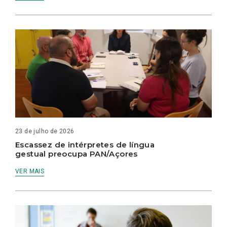
23 de julho de 2026
Escassez de intérpretes de língua
gestual preocupa PAN/Açores
VER MAIS