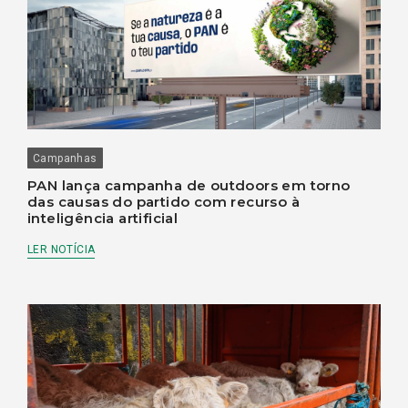
Campanhas
PAN lança campanha de outdoors em torno
das causas do partido com recurso à
inteligência artificial
LER NOTÍCIA