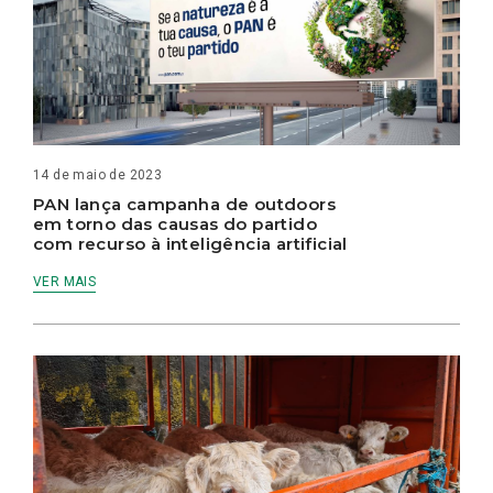
14 de maio de 2023
PAN lança campanha de outdoors
em torno das causas do partido
com recurso à inteligência artificial
VER MAIS