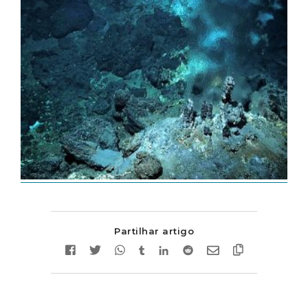
Partilhar artigo