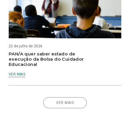
22 de julho de 2026
PAN/A quer saber estado de
execução da Bolsa do Cuidador
Educacional
VER MAIS
VER MAIS