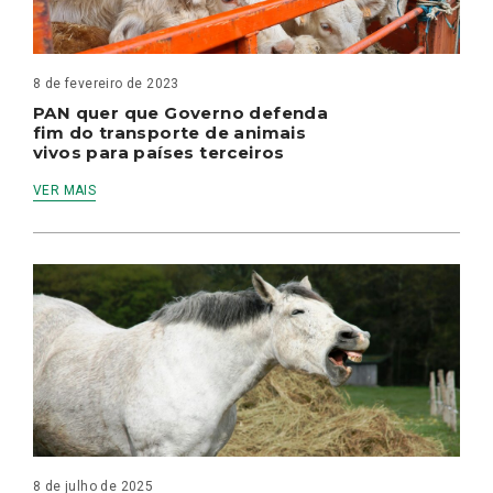
8 de fevereiro de 2023
PAN quer que Governo defenda
fim do transporte de animais
vivos para países terceiros
VER MAIS
8 de julho de 2025