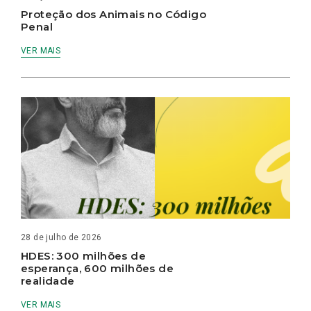
Proteção dos Animais no Código
Penal
VER MAIS
28 de julho de 2026
HDES: 300 milhões de
esperança, 600 milhões de
realidade
VER MAIS