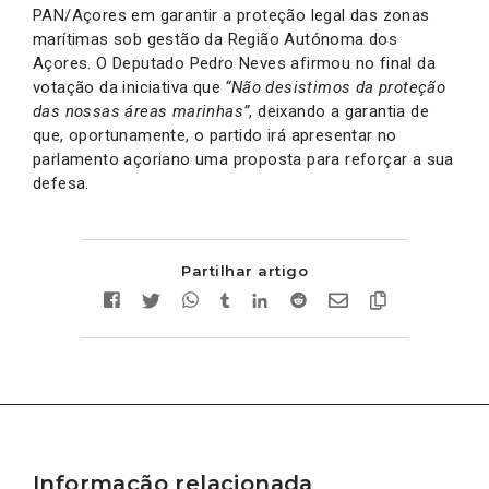
PAN/Açores em garantir a proteção legal das zonas
marítimas sob gestão da Região Autónoma dos
Açores. O Deputado Pedro Neves afirmou no final da
votação da iniciativa que
“Não desistimos da proteção
das nossas áreas marinhas”
, deixando a garantia de
que, oportunamente, o partido irá apresentar no
parlamento açoriano uma proposta para reforçar a sua
defesa.
Partilhar artigo
Informação relacionada