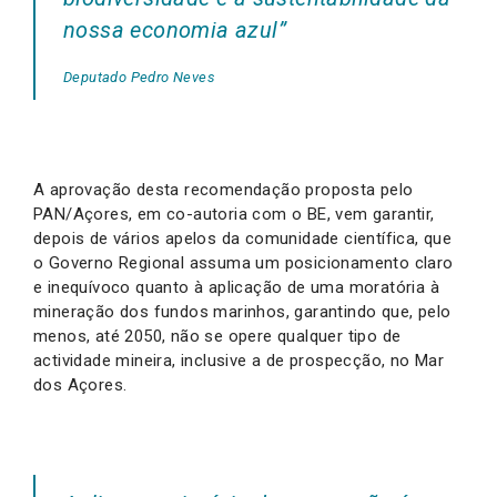
nossa economia azul”
Deputado Pedro Neves
A aprovação desta recomendação proposta pelo
PAN/Açores, em co-autoria com o BE, vem garantir,
depois de vários apelos da comunidade científica, que
o Governo Regional assuma um posicionamento claro
e inequívoco quanto à aplicação de uma moratória à
mineração dos fundos marinhos, garantindo que, pelo
menos, até 2050, não se opere qualquer tipo de
actividade mineira, inclusive a de prospecção, no Mar
dos Açores.