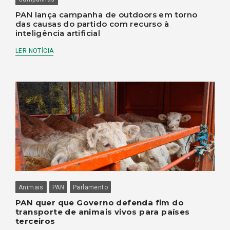
PAN lança campanha de outdoors em torno
das causas do partido com recurso à
inteligência artificial
LER NOTÍCIA
Animais
PAN
Parlamento
PAN quer que Governo defenda fim do
transporte de animais vivos para países
terceiros