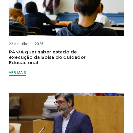
22 de julho de 2026
PAN/A quer saber estado de
execução da Bolsa do Cuidador
Educacional
VER MAIS