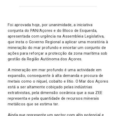
Foi aprovada hoje, por unanimidade, a iniciativa
conjunta do PAN/Açores e do Bloco de Esquerda,
apresentada com urgência na Assembleia Legislativa,
que insta o Governo Regional a aplicar uma moratória à
mineração do mar profundo e encetar um conjunto de
ações para reforçar a protecção da zona marítima sob
gestão da Região Autónoma dos Açores.
A mineração em mar profundo é uma actividade em
expansão, consequente à alta demanda e procura de
metais como o níquel, cobalto e lítio. O Mar dos Açores
está a ser altamente cobiçado pelas indústrias
extrativistas, pela dimensão oceânica que a sua ZEE
representa e pela quantidade de recursos minerais
metálicos que se estima ter.
Ainda que represente um sector com alto potencial e