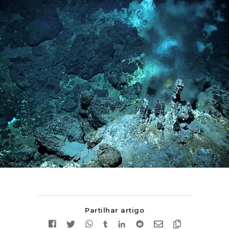
Partilhar artigo