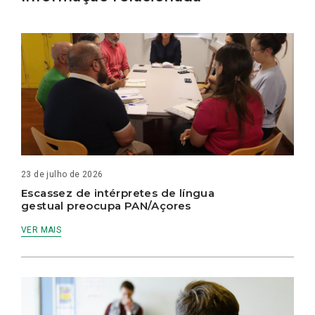
23 de julho de 2026
Escassez de intérpretes de língua
gestual preocupa PAN/Açores
VER MAIS