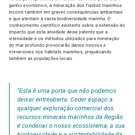
ganho económico, a mineração dos fundos marinhos
incorre também em graves consequências ambientais
e que atentam à vasta biodiversidade marinha. O
conhecimento científico existente sobre a extensão do
impacto que esta atividade deixa patente que a
intensidade e os métodos utilizados para mineração
do mar profundo provocarão danos nocivos e
irreversíveis nos habitats marinhos, prejudicando
também as populações locais.
“Esta é uma porta que não podemos
deixar entreaberta. Ceder espaço a
qualquer exploração comercial dos
recursos minerais marinhos da Região
é condenar o nosso ecossistema, a sua
biodiversidade e a sustentabilidade da