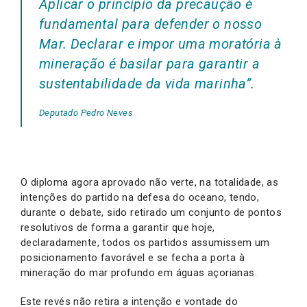
Aplicar o princípio da precaução é
fundamental para defender o nosso
Mar. Declarar e impor uma moratória à
mineração é basilar para garantir a
sustentabilidade da vida marinha”.
Deputado Pedro Neves
O diploma agora aprovado não verte, na totalidade, as
intenções do partido na defesa do oceano, tendo,
durante o debate, sido retirado um conjunto de pontos
resolutivos de forma a garantir que hoje,
declaradamente, todos os partidos assumissem um
posicionamento favorável e se fecha a porta à
mineração do mar profundo em águas açorianas.
Este revés não retira a intenção e vontade do