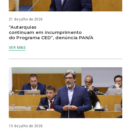
21 de julho de 2026
“Autarquias
continuam em incumprimento
do Programa CED”, denúncia PAN/A
VER MAIS
13 de julho de 2026