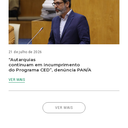
21 de julho de 2026
“Autarquias
continuam em incumprimento
do Programa CED”, denúncia PAN/A
VER MAIS
VER MAIS