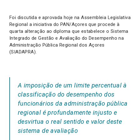
Foi discutida e aprovada hoje na Assembleia Legislativa
Regional a iniciativa do PAN/Açores que procede à
quarta alteração ao diploma que estabelece o Sistema
Integrado de Gestão e Avaliação do Desempenho na
Administração Pública Regional dos Açores
(SIADAPRA).
A imposição de um limite percentual à
classificação do desempenho dos
funcionários da administração pública
regional é profundamente injusto e
desvirtua o real sentido e valor deste
sistema de avaliação