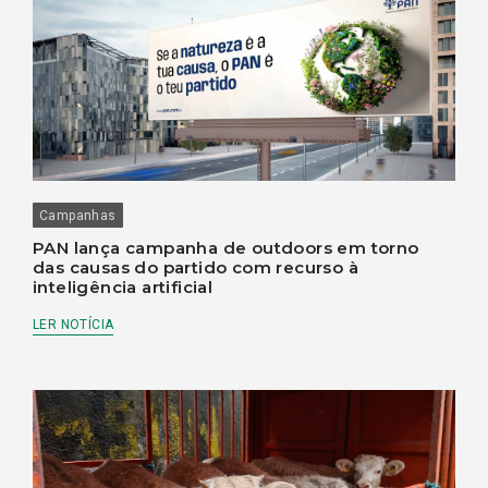
Campanhas
PAN lança campanha de outdoors em torno
das causas do partido com recurso à
inteligência artificial
LER NOTÍCIA