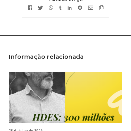
Informação relacionada
28 de julho de 2026