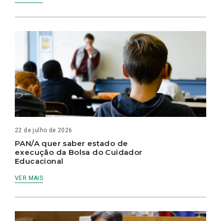
22 de julho de 2026
PAN/A quer saber estado de
execução da Bolsa do Cuidador
Educacional
VER MAIS