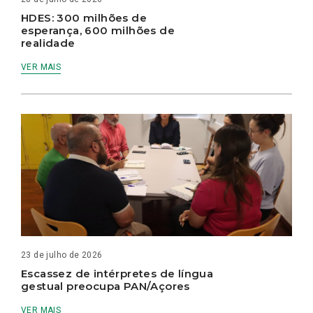
HDES: 300 milhões de
esperança, 600 milhões de
realidade
VER MAIS
23 de julho de 2026
Escassez de intérpretes de língua
gestual preocupa PAN/Açores
VER MAIS