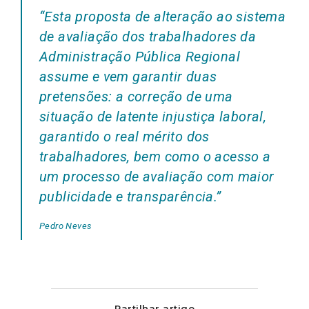
“Esta proposta de alteração ao sistema
de avaliação dos trabalhadores da
Administração Pública Regional
assume e vem garantir duas
pretensões: a correção de uma
situação de latente injustiça laboral,
garantido o real mérito dos
trabalhadores, bem como o acesso a
um processo de avaliação com maior
publicidade e transparênc
ia.”
Pedro Neves
Partilhar artigo