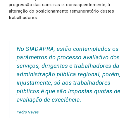
progressão das carreiras e, consequentemente, à
alteração do posicionamento remuneratório destes
trabalhadores.
No SIADAPRA, estão contemplados os
parâmetros do processo avaliativo dos
serviços, dirigentes e trabalhadores da
administração pública regional, porém,
injustamente, só aos trabalhadores
públicos é que são impostas quotas de
avaliação de excelência.
Pedro Neves