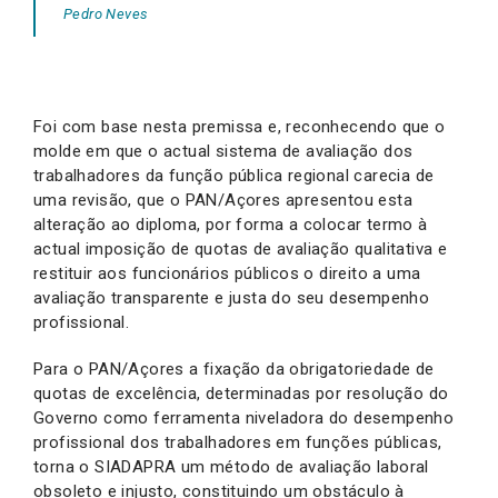
Pedro Neves
Foi com base nesta premissa e, reconhecendo que o
molde em que o actual sistema de avaliação dos
trabalhadores da função pública regional carecia de
uma revisão, que o PAN/Açores apresentou esta
alteração ao diploma, por forma a colocar termo à
actual imposição de quotas de avaliação qualitativa e
restituir aos funcionários públicos o direito a uma
avaliação transparente e justa do seu desempenho
profissional.
Para o PAN/Açores a fixação da obrigatoriedade de
quotas de excelência, determinadas por resolução do
Governo como ferramenta niveladora do desempenho
profissional dos trabalhadores em funções públicas,
torna o SIADAPRA um método de avaliação laboral
obsoleto e injusto, constituindo um obstáculo à