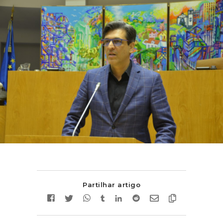
Partilhar artigo