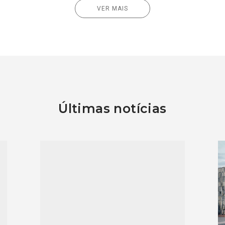
VER MAIS
Últimas notícias