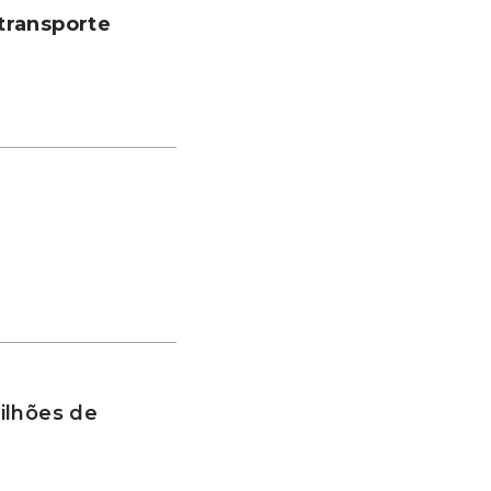
transporte
ilhões de