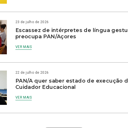
23 de julho de 2026
Escassez de intérpretes de língua gestu
preocupa PAN/Açores
VER MAIS
22 de julho de 2026
PAN/A quer saber estado de execução d
Cuidador Educacional
VER MAIS