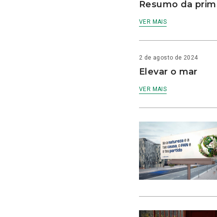
Resumo da prime
VER MAIS
2 de agosto de 2024
Elevar o mar
VER MAIS