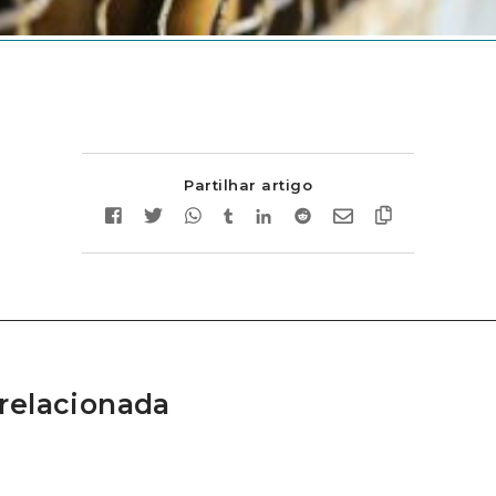
Partilhar artigo
relacionada