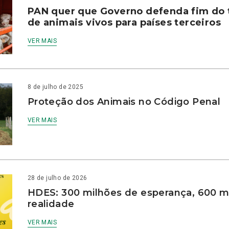
PAN quer que Governo defenda fim do 
de animais vivos para países terceiros
VER MAIS
8 de julho de 2025
Proteção dos Animais no Código Penal
VER MAIS
28 de julho de 2026
HDES: 300 milhões de esperança, 600 m
realidade
VER MAIS