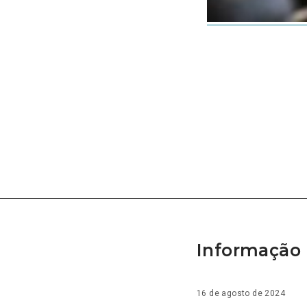
Informação 
16 de agosto de 2024