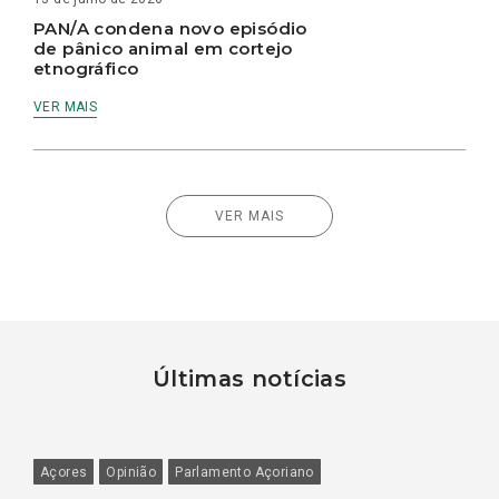
PAN/A condena novo episódio
de pânico animal em cortejo
etnográfico
VER MAIS
VER MAIS
Últimas notícias
Açores
Opinião
Parlamento Açoriano