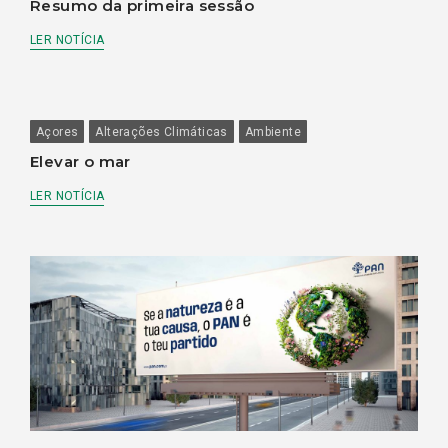
Resumo da primeira sessão
LER NOTÍCIA
Açores
Alterações Climáticas
Ambiente
Elevar o mar
LER NOTÍCIA