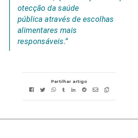
otecção da saúde
pública através de escolhas
alimentares mais
responsáveis
.”
Partilhar artigo