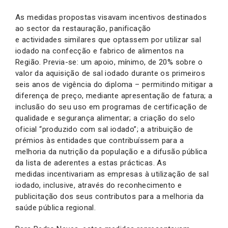
As medidas propostas visavam incentivos destinados
ao sector da restauração, panificação
e actividades similares que optassem por utilizar sal
iodado na confecção e fabrico de alimentos na
Região. Previa-se: um apoio, mínimo, de 20% sobre o
valor da aquisição de sal iodado durante os primeiros
seis anos de vigência do diploma – permitindo mitigar a
diferença de preço, mediante apresentação de fatura; a
inclusão do seu uso em programas de certificação de
qualidade e segurança alimentar; a criação do selo
oficial “produzido com sal iodado”; a atribuição de
prémios às entidades que contribuíssem para a
melhoria da nutrição da população e a difusão pública
da lista de aderentes a estas prácticas. As
medidas incentivariam as empresas à utilização de sal
iodado, inclusive, através do reconhecimento e
publicitação dos seus contributos para a melhoria da
saúde pública regional.