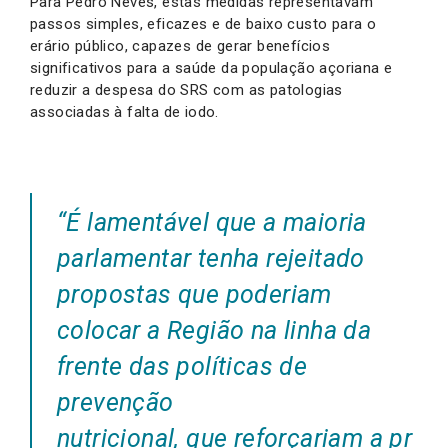
Para Pedro Neves, estas medidas representavam
passos simples, eficazes e de baixo custo para o
erário público, capazes de gerar benefícios
significativos para a saúde da população açoriana e
reduzir a despesa do SRS com as patologias
associadas à falta de iodo.
“É
lamentável que a maioria
parlamentar tenha rejeitado
propostas que poderiam
colocar a Região na linha da
frente das políticas de
prevenção
nutricional, que reforçariam a pr