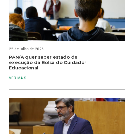
22 de julho de 2026
PAN/A quer saber estado de
execução da Bolsa do Cuidador
Educacional
VER MAIS