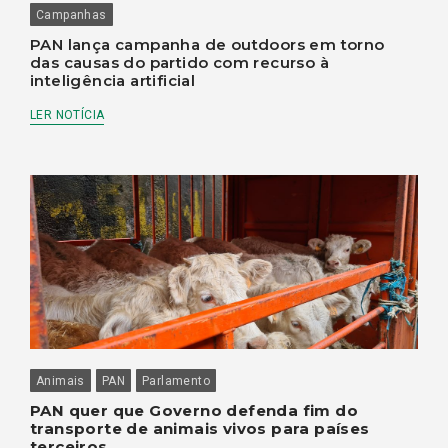
Campanhas
PAN lança campanha de outdoors em torno
das causas do partido com recurso à
inteligência artificial
LER NOTÍCIA
Animais
PAN
Parlamento
PAN quer que Governo defenda fim do
transporte de animais vivos para países
terceiros