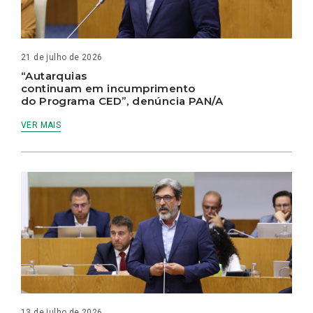
21 de julho de 2026
“Autarquias
continuam em incumprimento
do Programa CED”, denúncia PAN/A
VER MAIS
13 de julho de 2026