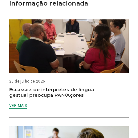
Informação relacionada
23 de julho de 2026
Escassez de intérpretes de língua
gestual preocupa PAN/Açores
VER MAIS