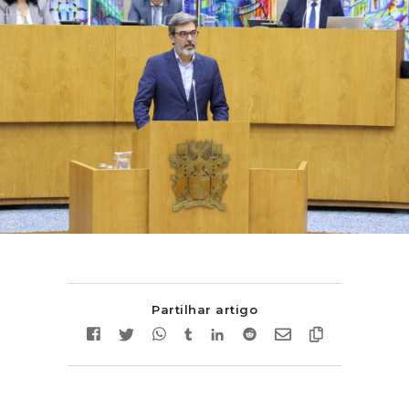
Partilhar artigo