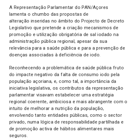
A Representação Parlamentar do PAN/Açores
lamenta o chumbo das propostas de
alteração inseridas no âmbito do Projecto de Decreto
Legislativo que pretende a criação mecanismos de
promoção e utilização obrigatória de sal iodado na
administração pública regional, apesar da sua
relevância para a saúde pública e para a prevenção de
doenças associadas à deficiência de iodo.
Reconhecendo a problemática de saúde pública fruto
do impacte negativo da falta de consumo iodo pela
população açoriana, e, como tal, a importância da
iniciativa legislativa, os contributos da representação
parlamentar visavam estabelecer uma estratégia
regional coerente, ambiciosa e mais abrangente com o
intuito de melhorar a nutrição da população,
envolvendo tanto entidades públicas, como o sector
privado, numa lógica de responsabilidade partilhada e
de promoção activa de hábitos alimentares mais
seguros.