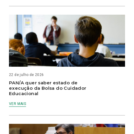
22 de julho de 2026
PAN/A quer saber estado de
execução da Bolsa do Cuidador
Educacional
VER MAIS