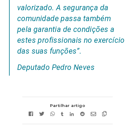
valorizado. A segurança da
comunidade passa também
pela garantia de condições a
estes profissionais no exercício
das suas funções”
.
Deputado Pedro Neves
Partilhar artigo