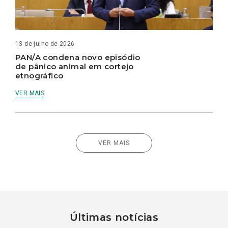
13 de julho de 2026
PAN/A condena novo episódio
de pânico animal em cortejo
etnográfico
VER MAIS
VER MAIS
Últimas notícias