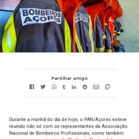
Partilhar artigo
Durante a manhã do dia de hoje, o PAN/Açores esteve
reunido não só com os representantes da Associação
Nacional de Bombeiros Profissionais, como também