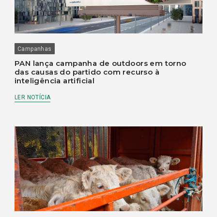
Campanhas
PAN lança campanha de outdoors em torno
das causas do partido com recurso à
inteligência artificial
LER NOTÍCIA