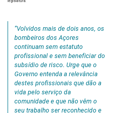
legislatura.
“Volvidos mais de dois anos, os
bombeiros dos Açores
continuam sem estatuto
profissional e sem beneficiar do
subsídio de risco. Urge que o
Governo entenda a relevância
destes profissionais que dão a
vida pelo serviço da
comunidade e que não vêm o
seu trabalho ser reconhecido e