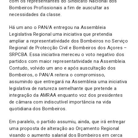
com os representantes do Sindicato Nacional dos
Bombeiros Profissionais a fim de auscultar as
necessidades da classe.
Há um ano o PAN/A entregou na Assembleia
Legislativa Regional uma iniciativa que pretendia
ampliar a representatividade dos Bombeiros no Serviço
Regional de Protecção Civil e Bombeiros dos Açores –
SRPCBA. Essa iniciativa mereceu o voto negativo dos
partidos com maior representatividade na Assembleia.
Contudo, volvido um ano e após auscultação dos
Bombeiros, o PAN/A reitera o compromisso,
assumindo que entregará na Assembleia uma iniciativa
legislativa de natureza semelhante que pretende a
integração da AMRAA enquanto voz dos presidentes
de câmara com indiscutível importância na vida
quotidiana dos Bombeiros.
Em paralelo, o partido assumiu, ainda, que irá entregar
uma proposta de alteração ao Orçamento Regional
visando o aumento salarial dos Bombeiros em cerca