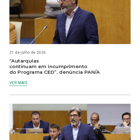
21 de julho de 2026
“Autarquias
continuam em incumprimento
do Programa CED”, denúncia PAN/A
VER MAIS