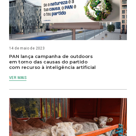
14 de maio de 2023
PAN lança campanha de outdoors
em torno das causas do partido
com recurso à inteligência artificial
VER MAIS