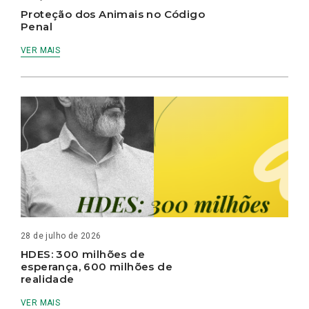
Proteção dos Animais no Código
Penal
VER MAIS
28 de julho de 2026
HDES: 300 milhões de
esperança, 600 milhões de
realidade
VER MAIS