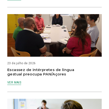
23 de julho de 2026
Escassez de intérpretes de língua
gestual preocupa PAN/Açores
VER MAIS