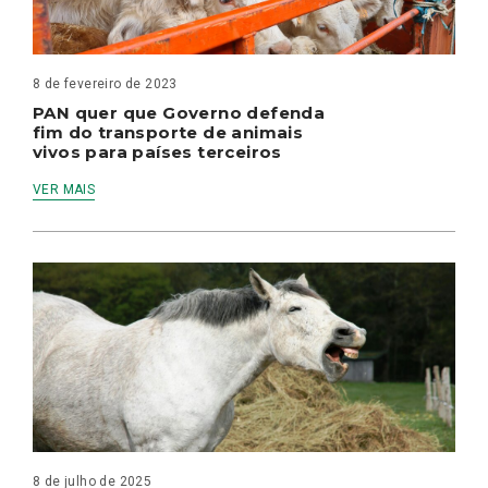
8 de fevereiro de 2023
PAN quer que Governo defenda
fim do transporte de animais
vivos para países terceiros
VER MAIS
8 de julho de 2025