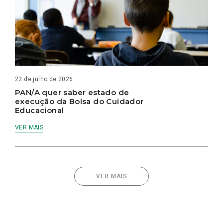
22 de julho de 2026
PAN/A quer saber estado de
execução da Bolsa do Cuidador
Educacional
VER MAIS
VER MAIS