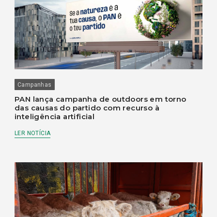
Campanhas
PAN lança campanha de outdoors em torno
das causas do partido com recurso à
inteligência artificial
LER NOTÍCIA