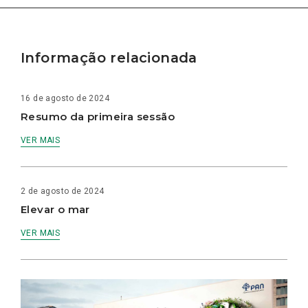
Informação relacionada
16 de agosto de 2024
Resumo da primeira sessão
VER MAIS
2 de agosto de 2024
Elevar o mar
VER MAIS