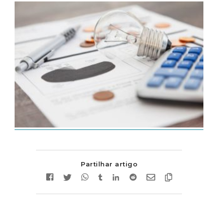
Partilhar artigo