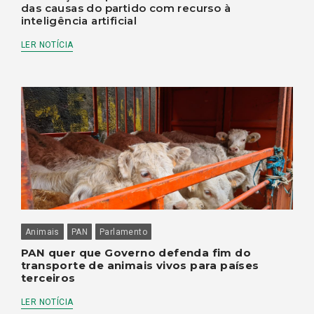
das causas do partido com recurso à
inteligência artificial
LER NOTÍCIA
Animais
PAN
Parlamento
PAN quer que Governo defenda fim do
transporte de animais vivos para países
terceiros
LER NOTÍCIA