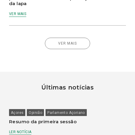
da lapa
VER MAIS
VER MAIS
Últimas notícias
Açores
Opinião
Parlamento Açoriano
Resumo da primeira sessão
LER NOTÍCIA