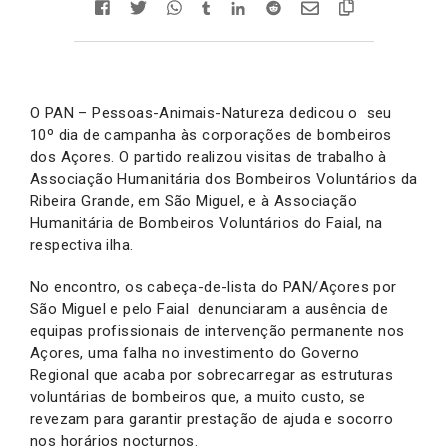
O PAN – Pessoas-Animais-Natureza dedicou o seu
10º dia de campanha às corporações de bombeiros
dos Açores. O partido realizou visitas de trabalho à
Associação Humanitária dos Bombeiros Voluntários da
Ribeira Grande, em São Miguel, e à Associação
Humanitária de Bombeiros Voluntários do Faial, na
respectiva ilha.
No encontro, os cabeça-de-lista do PAN/Açores por
São Miguel e pelo Faial denunciaram a ausência de
equipas profissionais de intervenção permanente nos
Açores, uma falha no investimento do Governo
Regional que acaba por sobrecarregar as estruturas
voluntárias de bombeiros que, a muito custo, se
revezam para garantir prestação de ajuda e socorro
nos horários nocturnos.