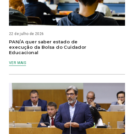
22 de julho de 2026
PAN/A quer saber estado de
execução da Bolsa do Cuidador
Educacional
VER MAIS