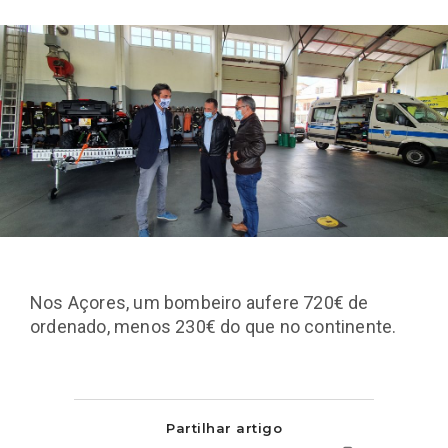
Nos Açores, um bombeiro aufere 720€ de
ordenado, menos 230€ do que no continente.
Partilhar artigo