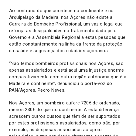
Ao contrário do que acontece no continente e no
Arquipélago da Madeira, nos Açores não existe a
Carreira do Bombeiro Profissional, um vazio legal que
reforça as desigualdades no tratamento dado pelo
Governo e a Assembleia Regional a estas pessoas que
estão constantemente na linha da frente da proteção
da saúde e segurança dos cidadãos açorianos.
“Não temos bombeiros profissionais nos Açores, são
apenas assalariados e está aqui uma injustiça enorme
comparativamente com outra região autónoma que é a
Madeira e continente”, denunciou o porta-voz do
PAN/Açores, Pedro Neves.
Nos Açores, um bombeiro aufere 720€ de ordenado,
menos 230€ do que no continente. A esta diferença
acrescem outros custos que têm de ser suportados
por estes profissionais assalariados, como são, por
exemplo, as despesas associadas ao apoio