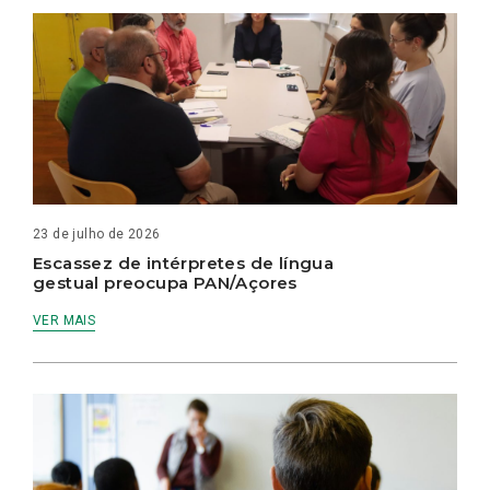
23 de julho de 2026
Escassez de intérpretes de língua
gestual preocupa PAN/Açores
VER MAIS