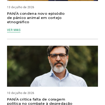
13 de julho de 2026
PAN/A condena novo episódio
de pânico animal em cortejo
etnográfico
VER MAIS
10 de julho de 2026
PAN/A critica falta de coragem
política no combate à depredação