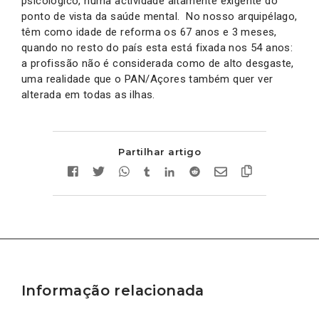
psicológico, numa actividade altamente exigente do
ponto de vista da saúde mental. No nosso arquipélago,
têm como idade de reforma os 67 anos e 3 meses,
quando no resto do país esta está fixada nos 54 anos:
a profissão não é considerada como de alto desgaste,
uma realidade que o PAN/Açores também quer ver
alterada em todas as ilhas.
Partilhar artigo
Informação relacionada