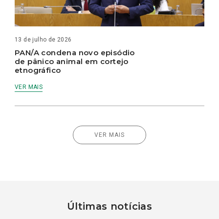
13 de julho de 2026
PAN/A condena novo episódio
de pânico animal em cortejo
etnográfico
VER MAIS
VER MAIS
Últimas notícias