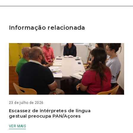
Informação relacionada
23 de julho de 2026
Escassez de intérpretes de língua
gestual preocupa PAN/Açores
VER MAIS