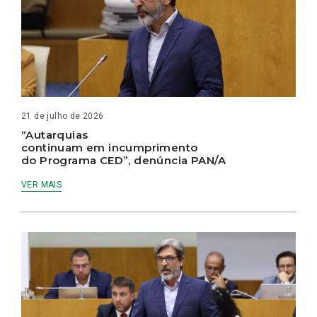
21 de julho de 2026
“Autarquias
continuam em incumprimento
do Programa CED”, denúncia PAN/A
VER MAIS