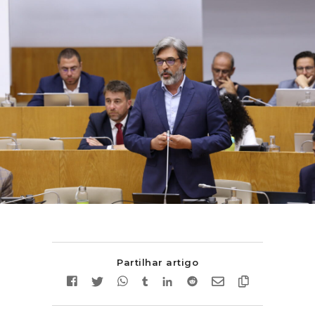
Partilhar artigo