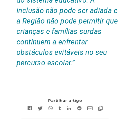
do sistema educativo. A
inclusão não pode ser adiada e
a Região não pode permitir que
crianças e famílias surdas
continuem a enfrentar
obstáculos evitáveis no seu
percurso escolar
.”
Partilhar artigo