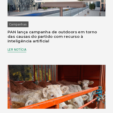
Campanhas
PAN lança campanha de outdoors em torno
das causas do partido com recurso à
inteligência artificial
LER NOTÍCIA