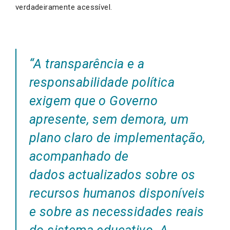
verdadeiramente acessível.
“A transparência e a
responsabilidade política
exigem que o Governo
apresente, sem demora, um
plano claro de implementação,
acompanhado de
dados actualizados sobre os
recursos humanos disponíveis
e sobre as necessidades reais