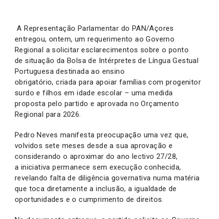
A Representação Parlamentar do PAN/Açores
entregou, ontem, um requerimento ao Governo
Regional a solicitar esclarecimentos sobre o ponto
de situação da Bolsa de Intérpretes de Língua Gestual
Portuguesa destinada ao ensino
obrigatório, criada para apoiar famílias com progenitor
surdo e filhos em idade escolar – uma medida
proposta pelo partido e aprovada no Orçamento
Regional para 2026.
Pedro Neves manifesta preocupação uma vez que,
volvidos sete meses desde a sua aprovação e
considerando o aproximar do ano lectivo 27/28,
a iniciativa permanece sem execução conhecida,
revelando falta de diligência governativa numa matéria
que toca diretamente a inclusão, a igualdade de
oportunidades e o cumprimento de direitos.