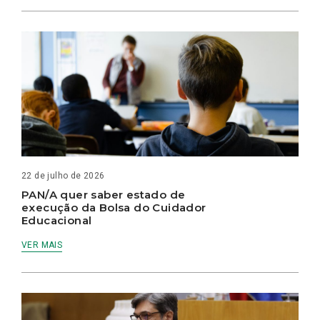
22 de julho de 2026
PAN/A quer saber estado de
execução da Bolsa do Cuidador
Educacional
VER MAIS