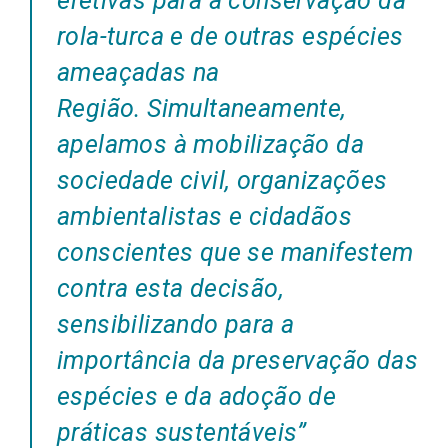
efetivas para a conservação da
rola-turca e de outras espécies
ameaçadas na
Região. Simultaneamente,
apelamos à mobilização da
sociedade civil, organizações
ambientalistas e cidadãos
conscientes que se manifestem
contra esta decisão,
sensibilizando para a
importância da preservação das
espécies e da adoção de
práticas sustentáveis”