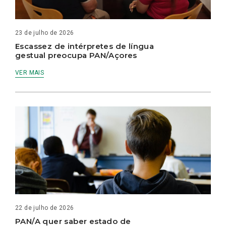
23 de julho de 2026
Escassez de intérpretes de língua
gestual preocupa PAN/Açores
VER MAIS
22 de julho de 2026
PAN/A quer saber estado de