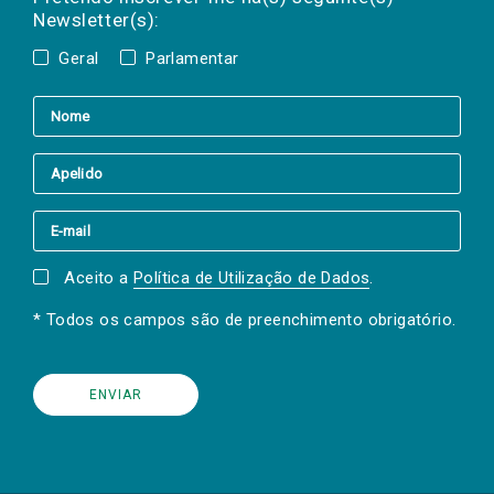
Newsletter(s):
Geral
Parlamentar
Aceito a
Política de Utilização de Dados
.
* Todos os campos são de preenchimento obrigatório.