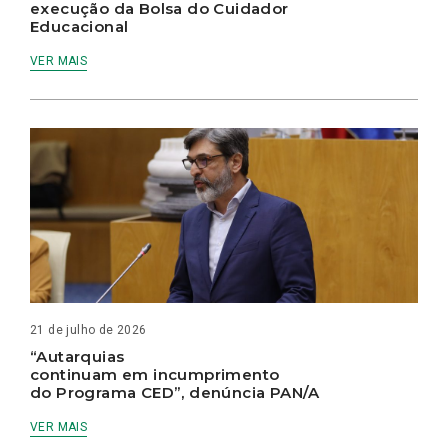
execução da Bolsa do Cuidador
Educacional
VER MAIS
21 de julho de 2026
“Autarquias
continuam em incumprimento
do Programa CED”, denúncia PAN/A
VER MAIS