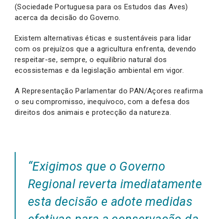
(Sociedade Portuguesa para os Estudos das Aves)
acerca da decisão do Governo.
Existem alternativas éticas e sustentáveis para lidar
com os prejuízos que a agricultura enfrenta, devendo
respeitar-se, sempre, o equilíbrio natural dos
ecossistemas e da legislação ambiental em vigor.
A Representação Parlamentar do PAN/Açores reafirma
o seu compromisso, inequívoco, com a defesa dos
direitos dos animais e protecção da natureza.
“Exigimos que o Governo
Regional reverta imediatamente
esta decisão e adote medidas