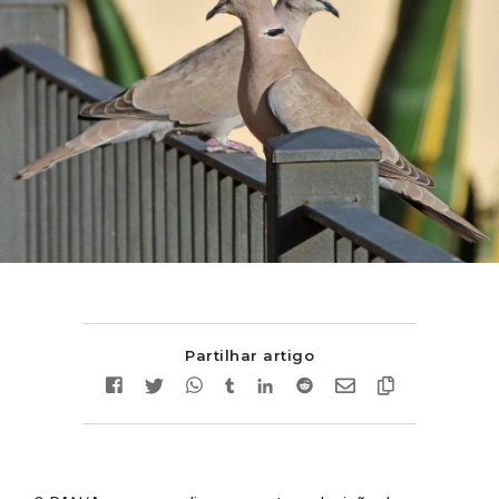
Partilhar artigo