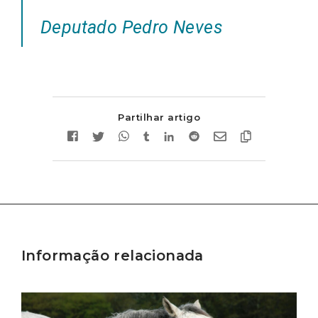
Deputado Pedro Neves
Partilhar artigo
Informação relacionada