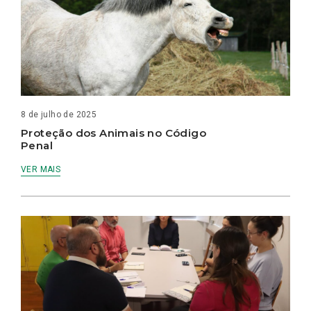
8 de julho de 2025
Proteção dos Animais no Código
Penal
VER MAIS