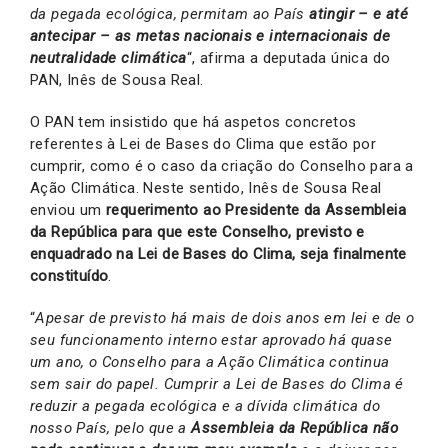
da pegada ecológica, permitam ao País
atingir – e até
antecipar – as metas nacionais e internacionais de
neutralidade climática
“, afirma a deputada única do
PAN, Inês de Sousa Real.
O PAN tem insistido que há aspetos concretos
referentes à Lei de Bases do Clima que estão por
cumprir, como é o caso da criação do Conselho para a
Ação Climática. Neste sentido, Inês de Sousa Real
enviou um
requerimento ao Presidente da Assembleia
da República para que este Conselho, previsto e
enquadrado na Lei de Bases do Clima, seja finalmente
constituído
.
“
Apesar de previsto há mais de dois anos em lei e de o
seu funcionamento interno estar aprovado há quase
um ano, o Conselho para a Ação Climática continua
sem sair do papel. Cumprir a Lei de Bases do Clima é
reduzir a pegada ecológica e a dívida climática do
nosso País, pelo que a
Assembleia da República não