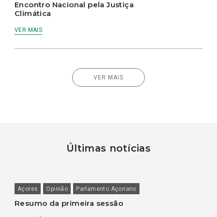
Encontro Nacional pela Justiça
Climática
VER MAIS
VER MAIS
Últimas notícias
Açores
Opinião
Parlamento Açoriano
Resumo da primeira sessão