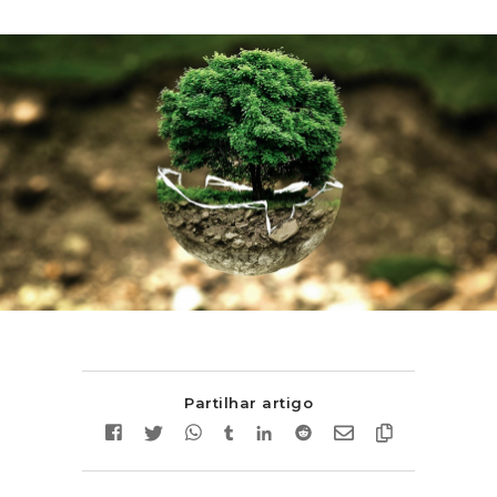
Partilhar artigo