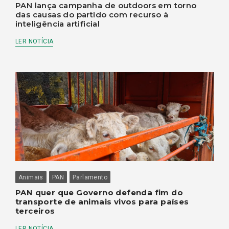
PAN lança campanha de outdoors em torno
das causas do partido com recurso à
inteligência artificial
LER NOTÍCIA
Animais
PAN
Parlamento
PAN quer que Governo defenda fim do
transporte de animais vivos para países
terceiros
LER NOTÍCIA