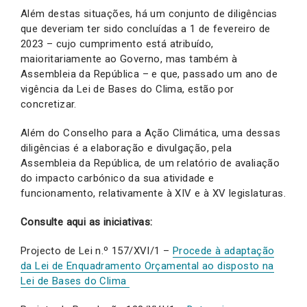
Além destas situações, há um conjunto de diligências
que deveriam ter sido concluídas a 1 de fevereiro de
2023 – cujo cumprimento está atribuído,
maioritariamente ao Governo, mas também à
Assembleia da República – e que, passado um ano de
vigência da Lei de Bases do Clima, estão por
concretizar.
Além do Conselho para a Ação Climática, uma dessas
diligências é a elaboração e divulgação, pela
Assembleia da República, de um relatório de avaliação
do impacto carbónico da sua atividade e
funcionamento, relativamente à XIV e à XV legislaturas.
Consulte aqui as iniciativas:
Projecto de Lei n.º 157/XVI/1 –
Procede à adaptação
da Lei de Enquadramento Orçamental ao disposto na
Lei de Bases do Clima