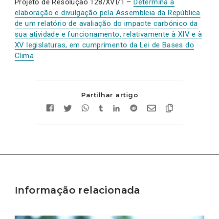
Projeto de Resolução 128/XVI/1 –
Determina a
elaboração e divulgação pela Assembleia da República
de um relatório de avaliação do impacte carbónico da
sua atividade e funcionamento, relativamente à XIV e à
XV legislaturas, em cumprimento da Lei de Bases do
Clima
Partilhar artigo
Informação relacionada