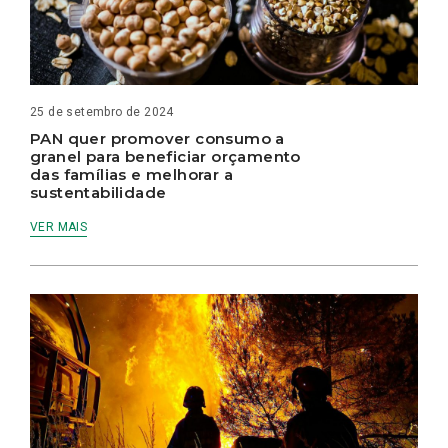
25 de setembro de 2024
PAN quer promover consumo a
granel para beneficiar orçamento
das famílias e melhorar a
sustentabilidade
VER MAIS