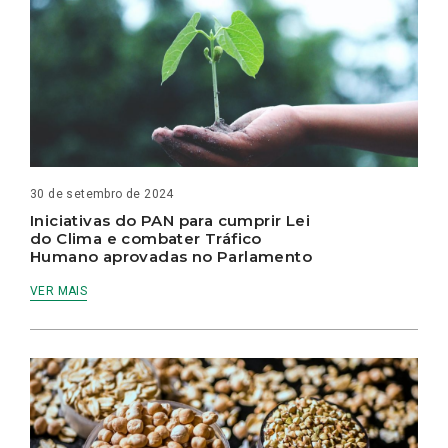
30 de setembro de 2024
Iniciativas do PAN para cumprir Lei
do Clima e combater Tráfico
Humano aprovadas no Parlamento
VER MAIS