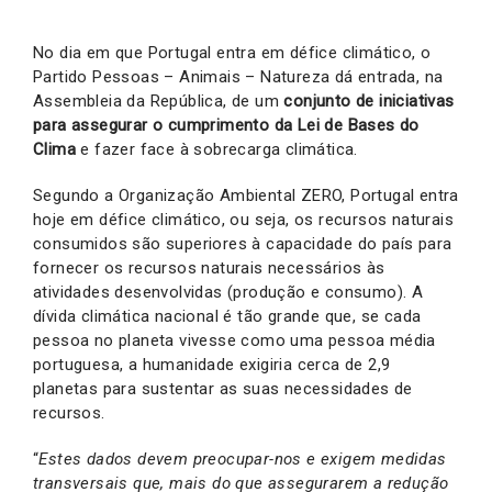
No dia em que Portugal entra em défice climático, o
Partido Pessoas – Animais – Natureza dá entrada, na
Assembleia da República, de um
conjunto de iniciativas
para assegurar o cumprimento da Lei de Bases do
Clima
e fazer face à sobrecarga climática.
Segundo a Organização Ambiental ZERO, Portugal entra
hoje em défice climático, ou seja, os recursos naturais
consumidos são superiores à capacidade do país para
fornecer os recursos naturais necessários às
atividades desenvolvidas (produção e consumo). A
dívida climática nacional é tão grande que, se cada
pessoa no planeta vivesse como uma pessoa média
portuguesa, a humanidade exigiria cerca de 2,9
planetas para sustentar as suas necessidades de
recursos.
“
Estes dados devem preocupar-nos e exigem medidas
transversais que, mais do que assegurarem a redução