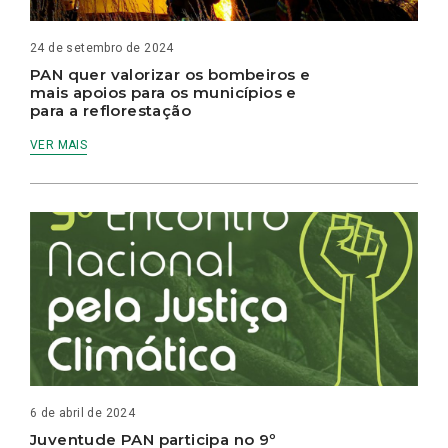
24 de setembro de 2024
PAN quer valorizar os bombeiros e
mais apoios para os municípios e
para a reflorestação
VER MAIS
6 de abril de 2024
Juventude PAN participa no 9º