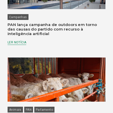
Campanhas
PAN lança campanha de outdoors em torno
das causas do partido com recurso à
inteligência artificial
LER NOTÍCIA
Animais
PAN
Parlamento