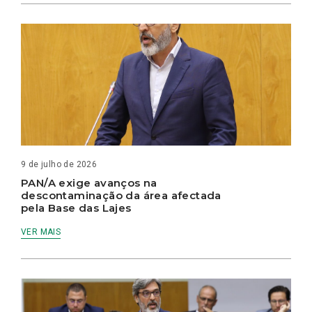
9 de julho de 2026
PAN/A exige avanços na
descontaminação da área afectada
pela Base das Lajes
VER MAIS