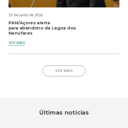
25 de junho de 2026
PAN/Açores alerta
para abandono da Lagoa dos
Nenúfares
VER MAIS
VER MAIS
Últimas notícias