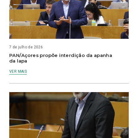
7 de julho de 2026
PAN/Açores propõe interdição da apanha
da lapa
VER MAIS