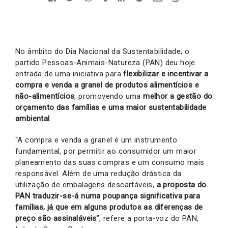
No âmbito do Dia Nacional da Sustentabilidade, o
partido Pessoas-Animais-Natureza (PAN) deu hoje
entrada de uma iniciativa para
flexibilizar e incentivar a
compra e venda a granel de produtos alimentícios e
não-alimentícios
, promovendo uma
melhor a gestão do
orçamento das famílias e uma maior sustentabilidade
ambiental
.
“A compra e venda a granel é um instrumento
fundamental, por permitir ao consumidor um maior
planeamento das suas compras e um consumo mais
responsável. Além de uma redução drástica da
utilização de embalagens descartáveis,
a proposta do
PAN traduzir-se-á numa poupança significativa para
famílias, já que em alguns produtos as diferenças de
preço são assinaláveis
”, refere a porta-voz do PAN,