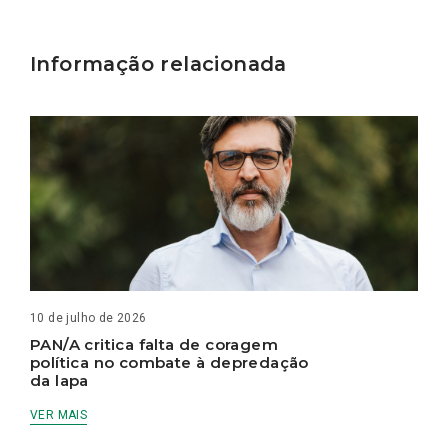
Informação relacionada
10 de julho de 2026
PAN/A critica falta de coragem
política no combate à depredação
da lapa
VER MAIS