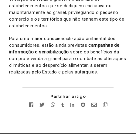
estabelecimentos que se dediquem exclusiva ou
maioritariamente ao granel, privilegiando o pequeno
comércio e os territórios que não tenham este tipo de
estabelecimentos.
Para uma maior consciencialização ambiental dos
consumidores, estão ainda previstas
campanhas de
informação e sensibilização
sobre os benefícios da
compra e venda a granel para o combate às alterações
climáticas e ao desperdício alimentar, a serem
realizadas pelo Estado e pelas autarquias.
Partilhar artigo