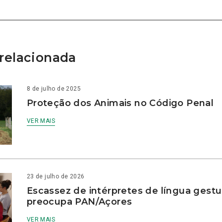
relacionada
8 de julho de 2025
Proteção dos Animais no Código Penal
VER MAIS
23 de julho de 2026
Escassez de intérpretes de língua gestu
preocupa PAN/Açores
VER MAIS