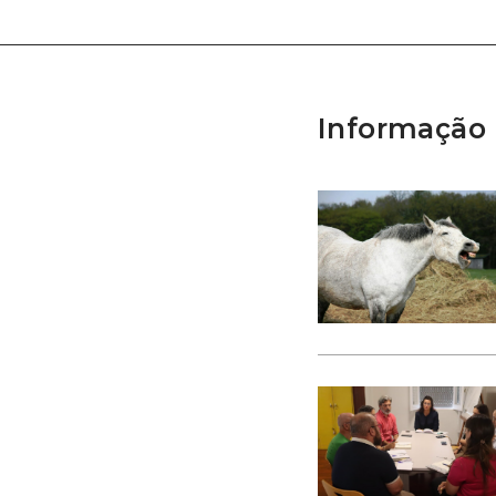
Informação 