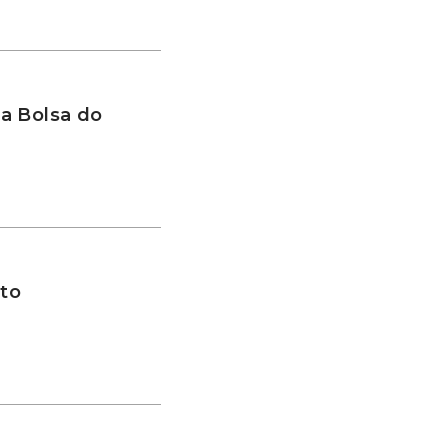
a Bolsa do
to