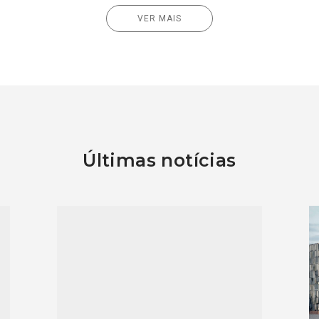
VER MAIS
Últimas notícias