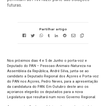
futuras.
Partilhar artigo
Nos próximos dias 4 e 5 de Junho o porta-voz e
Deputado do PAN – Pessoas-Animais-Natureza na
Assembleia da República, André Silva, junta-se ao
candidato a Deputado Regional dos Açores e Porta-voz
do PAN nos Açores, Pedro Neves, para a apresentação
da candidatura do PAN. Em Outubro deste ano os
açorianos elegerão os deputados para a nova
Legislatura que resultará num novo Governo Regional.