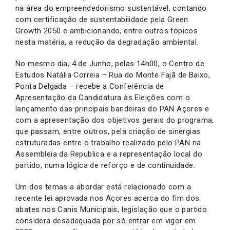
na área do empreendedorismo sustentável, contando
com certificação de sustentabilidade pela Green
Growth 2050 e ambicionando, entre outros tópicos
nesta matéria, a redução da degradação ambiental.
No mesmo dia, 4 de Junho, pelas 14h00, o Centro de
Estudos Natália Correia – Rua do Monte Fajã de Baixo,
Ponta Delgada – recebe a Conferência de
Apresentação da Candidatura às Eleições com o
lançamento das principais bandeiras do PAN Açores e
com a apresentação dos objetivos gerais do programa,
que passam, entre outros, pela criação de sinergias
estruturadas entre o trabalho realizado pelo PAN na
Assembleia da Republica e a representação local do
partido, numa lógica de reforço e de continuidade.
Um dos temas a abordar está relacionado com a
recente lei aprovada nos Açores acerca do fim dos
abates nos Canis Municipais, legislação que o partido
considera desadequada por só entrar em vigor em