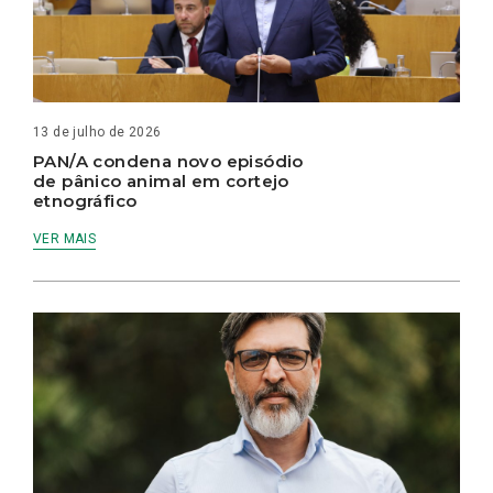
13 de julho de 2026
PAN/A condena novo episódio
de pânico animal em cortejo
etnográfico
VER MAIS