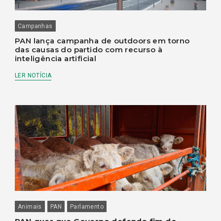
Campanhas
PAN lança campanha de outdoors em torno
das causas do partido com recurso à
inteligência artificial
LER NOTÍCIA
Animais
PAN
Parlamento