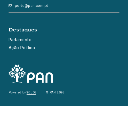
porto@pan.com.pt
Destaques
Parlamento
Ação Política
Powered by
SOLOS
© PAN 2026