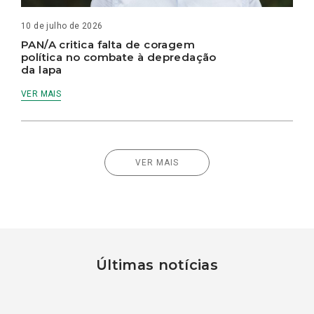
10 de julho de 2026
PAN/A critica falta de coragem
política no combate à depredação
da lapa
VER MAIS
VER MAIS
Últimas notícias