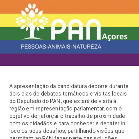
A apresentação da candidatura decorre durante
dois dias de debates temáticos e visitas locais
do Deputado do PAN, que estará de visita à
região em representação parlamentar, com o
objetivo de reforçar o trabalho de proximidade
com os cidadãos e para conhecer e debater in
loco os seus desafios, partilhando visões que
permitam ao PAN fazer parte das soluções