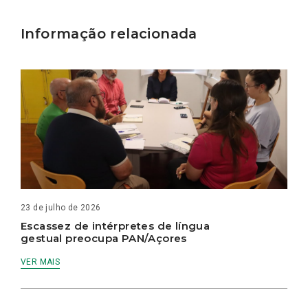
Informação relacionada
23 de julho de 2026
Escassez de intérpretes de língua
gestual preocupa PAN/Açores
VER MAIS