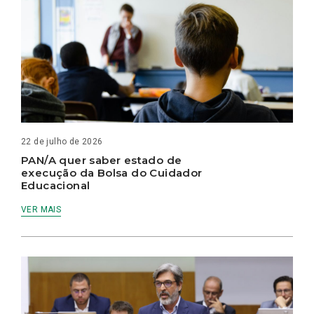
22 de julho de 2026
PAN/A quer saber estado de
execução da Bolsa do Cuidador
Educacional
VER MAIS