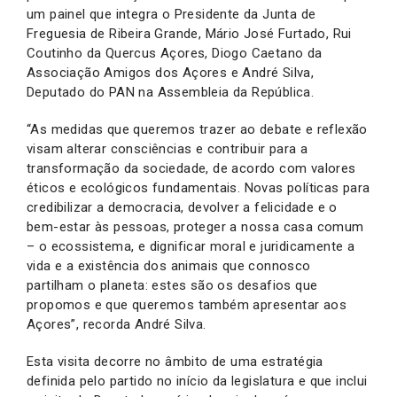
um painel que integra o Presidente da Junta de
Freguesia de Ribeira Grande, Mário José Furtado, Rui
Coutinho da Quercus Açores, Diogo Caetano da
Associação Amigos dos Açores e André Silva,
Deputado do PAN na Assembleia da República.
“As medidas que queremos trazer ao debate e reflexão
visam alterar consciências e contribuir para a
transformação da sociedade, de acordo com valores
éticos e ecológicos fundamentais. Novas políticas para
credibilizar a democracia, devolver a felicidade e o
bem-estar às pessoas, proteger a nossa casa comum
– o ecossistema, e dignificar moral e juridicamente a
vida e a existência dos animais que connosco
partilham o planeta: estes são os desafios que
propomos e que queremos também apresentar aos
Açores”, recorda André Silva.
Esta visita decorre no âmbito de uma estratégia
definida pelo partido no início da legislatura e que inclui