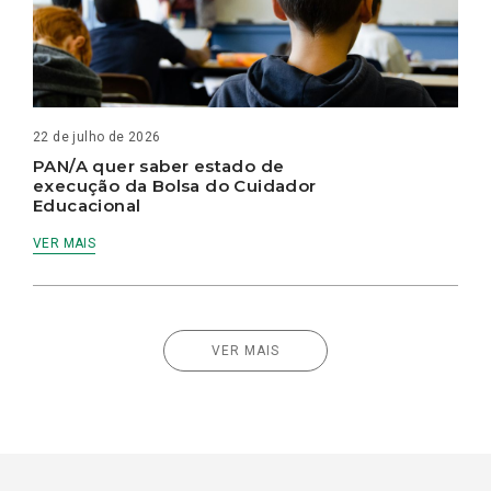
22 de julho de 2026
PAN/A quer saber estado de
execução da Bolsa do Cuidador
Educacional
VER MAIS
VER MAIS