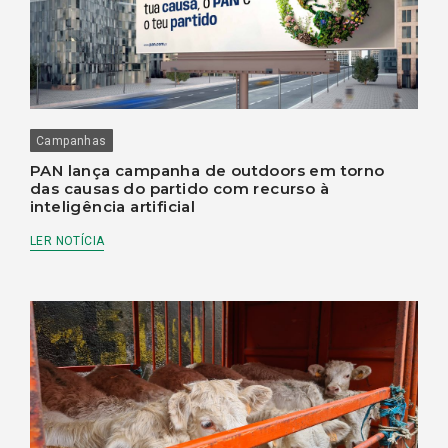
Campanhas
PAN lança campanha de outdoors em torno
das causas do partido com recurso à
inteligência artificial
LER NOTÍCIA