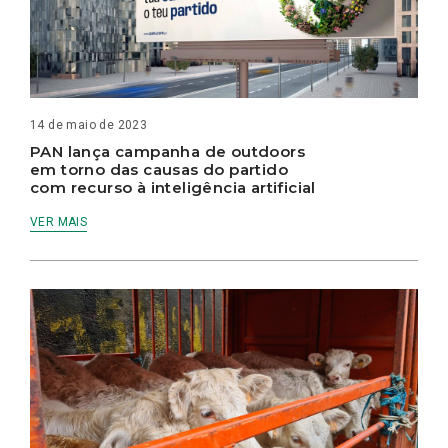
14 de maio de 2023
PAN lança campanha de outdoors
em torno das causas do partido
com recurso à inteligência artificial
VER MAIS