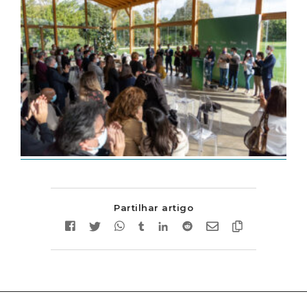
Partilhar artigo