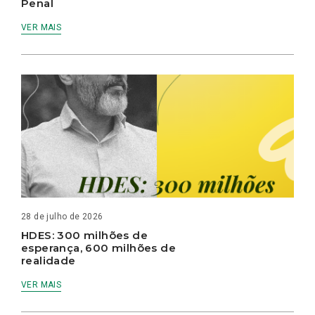
Penal
VER MAIS
28 de julho de 2026
HDES: 300 milhões de
esperança, 600 milhões de
realidade
VER MAIS