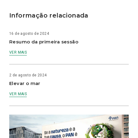
Informação relacionada
16 de agosto de 2024
Resumo da primeira sessão
VER MAIS
2 de agosto de 2024
Elevar o mar
VER MAIS