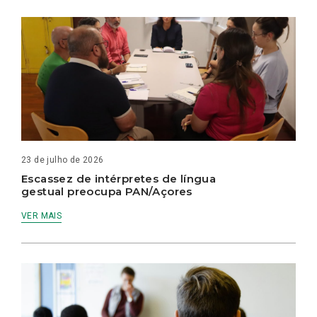
23 de julho de 2026
Escassez de intérpretes de língua
gestual preocupa PAN/Açores
VER MAIS