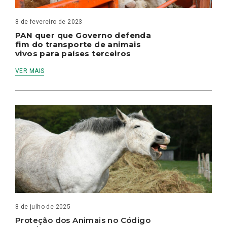
8 de fevereiro de 2023
PAN quer que Governo defenda
fim do transporte de animais
vivos para países terceiros
VER MAIS
8 de julho de 2025
Proteção dos Animais no Código