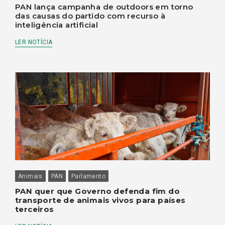
PAN lança campanha de outdoors em torno
das causas do partido com recurso à
inteligência artificial
LER NOTÍCIA
Animais
PAN
Parlamento
PAN quer que Governo defenda fim do
transporte de animais vivos para países
terceiros