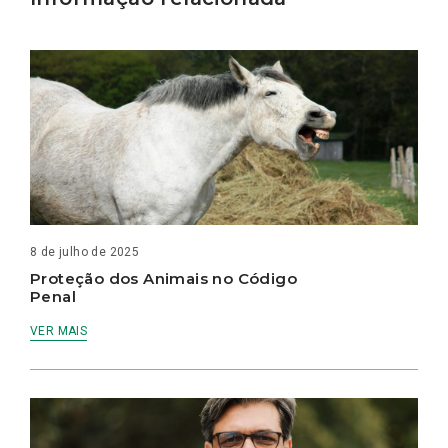
8 de julho de 2025
Proteção dos Animais no Código
Penal
VER MAIS