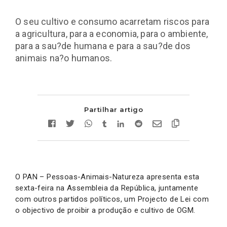
O seu cultivo e consumo acarretam riscos para
a agricultura, para a economia, para o ambiente,
para a sau?de humana e para a sau?de dos
animais na?o humanos.
Partilhar artigo
O PAN – Pessoas-Animais-Natureza apresenta esta
sexta-feira na Assembleia da República, juntamente
com outros partidos políticos, um Projecto de Lei com
o objectivo de proibir a produção e cultivo de OGM.