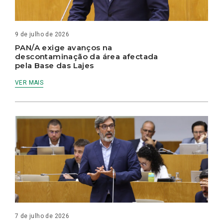
9 de julho de 2026
PAN/A exige avanços na
descontaminação da área afectada
pela Base das Lajes
VER MAIS
7 de julho de 2026