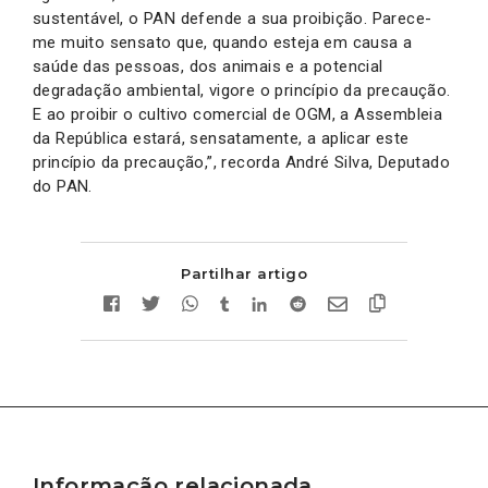
sustentável, o PAN defende a sua proibição. Parece-
me muito sensato que, quando esteja em causa a
saúde das pessoas, dos animais e a potencial
degradação ambiental, vigore o princípio da precaução.
E ao proibir o cultivo comercial de OGM, a Assembleia
da República estará, sensatamente, a aplicar este
princípio da precaução,”, recorda André Silva, Deputado
do PAN.
Partilhar artigo
Informação relacionada