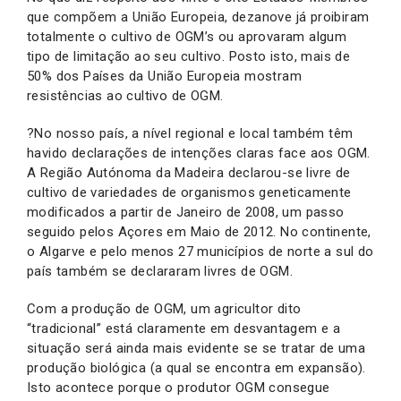
que compõem a União Europeia, dezanove já proibiram
totalmente o cultivo de OGM’s ou aprovaram algum
tipo de limitação ao seu cultivo. Posto isto, mais de
50% dos Países da União Europeia mostram
resistências ao cultivo de OGM.
?No nosso país, a nível regional e local também têm
havido declarações de intenções claras face aos OGM.
A Região Autónoma da Madeira declarou-se livre de
cultivo de variedades de organismos geneticamente
modificados a partir de Janeiro de 2008, um passo
seguido pelos Açores em Maio de 2012. No continente,
o Algarve e pelo menos 27 municípios de norte a sul do
país também se declararam livres de OGM.
Com a produção de OGM, um agricultor dito
“tradicional” está claramente em desvantagem e a
situação será ainda mais evidente se se tratar de uma
produção biológica (a qual se encontra em expansão).
Isto acontece porque o produtor OGM consegue