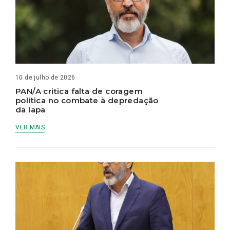
10 de julho de 2026
PAN/A critica falta de coragem
política no combate à depredação
da lapa
VER MAIS