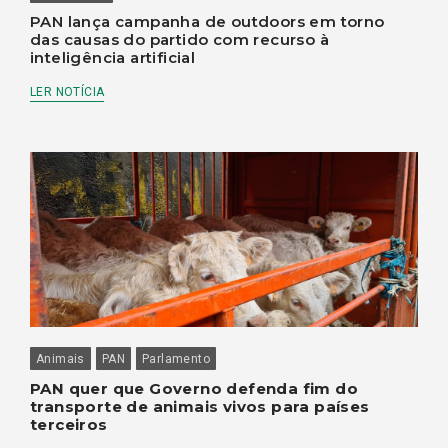
PAN lança campanha de outdoors em torno
das causas do partido com recurso à
inteligência artificial
LER NOTÍCIA
Animais
PAN
Parlamento
PAN quer que Governo defenda fim do
transporte de animais vivos para países
terceiros