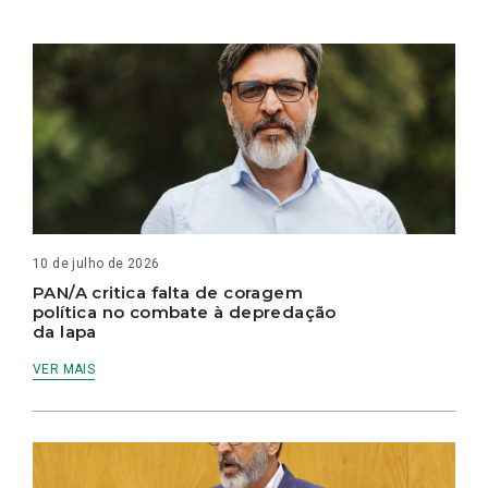
10 de julho de 2026
PAN/A critica falta de coragem
política no combate à depredação
da lapa
VER MAIS