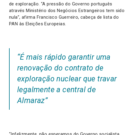
de exploração. “A pressão do Governo português
através Ministério dos Negócios Estrangeiros tem sido
nula”, afirma Francisco Guerreiro, cabeça de lista do
PAN às Eleições Europeias.
“É mais rápido garantir uma
renovação do contrato de
exploração nuclear que travar
legalmente a central de
Almaraz”
“Infelizmente, não esperamos do Governo socialista