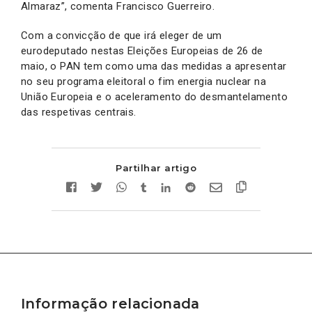
Almaraz”, comenta Francisco Guerreiro.
Com a convicção de que irá eleger de um
eurodeputado nestas Eleições Europeias de 26 de
maio, o PAN tem como uma das medidas a apresentar
no seu programa eleitoral o fim energia nuclear na
União Europeia e o aceleramento do desmantelamento
das respetivas centrais.
Partilhar artigo
Informação relacionada