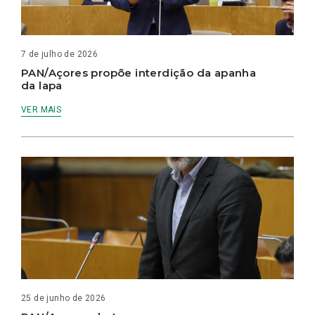
7 de julho de 2026
PAN/Açores propõe interdição da apanha
da lapa
VER MAIS
25 de junho de 2026