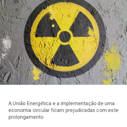
A União Energética e a implementação de uma
economia circular ficam prejudicadas com este
prolongamento