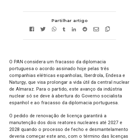
Partilhar artigo
O PAN considera um fracasso da diplomacia
portuguesa o acordo assinado hoje pelas três
companhias elétricas espanholas, Iberdrola, Endesa e
Naturgy, que visa prolongar a vida útil da central nuclear
de Almaraz. Para o partido, este avanço da indústria
nuclear só se deve à abertura do Governo socialista
espanhol e ao fracasso da diplomacia portuguesa.
O pedido de renovação de licença garantirá a
manutenção dos dois reatores nucleares até 2027 e
2028 quando o processo de fecho e desmantelamento
deveria começar este ano, com o término das licenças