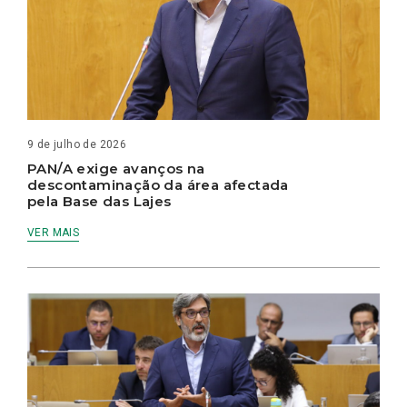
9 de julho de 2026
PAN/A exige avanços na
descontaminação da área afectada
pela Base das Lajes
VER MAIS