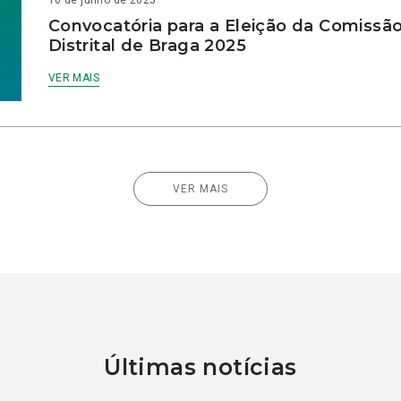
Convocatória para a Eleição da Comissão
Distrital de Braga 2025
VER MAIS
VER MAIS
Últimas notícias