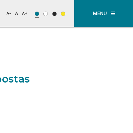
ostas