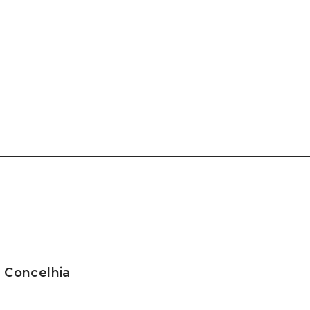
a Concelhia