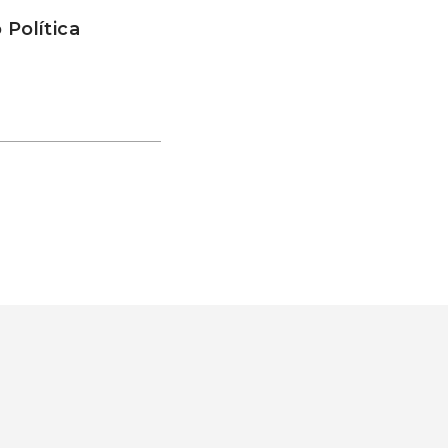
 Política