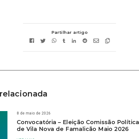
Partilhar artigo
relacionada
8 de maio de 2026
Convocatória – Eleição Comissão Polític
de Vila Nova de Famalicão Maio 2026