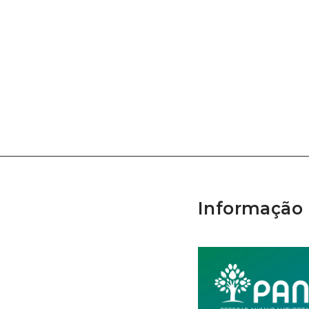
Informação 