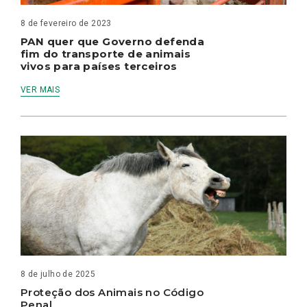
8 de fevereiro de 2023
PAN quer que Governo defenda
fim do transporte de animais
vivos para países terceiros
VER MAIS
8 de julho de 2025
Proteção dos Animais no Código
Penal