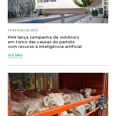
14 de maio de 2023
PAN lança campanha de outdoors
em torno das causas do partido
com recurso à inteligência artificial
VER MAIS