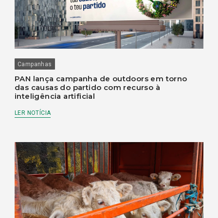
Campanhas
PAN lança campanha de outdoors em torno
das causas do partido com recurso à
inteligência artificial
LER NOTÍCIA