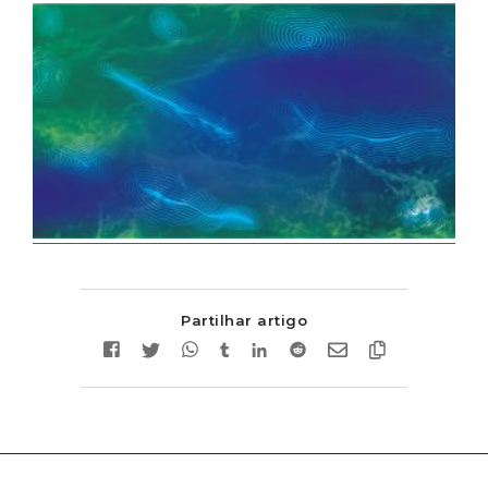
Partilhar artigo