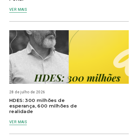
VER MAIS
28 de julho de 2026
HDES: 300 milhões de
esperança, 600 milhões de
realidade
VER MAIS