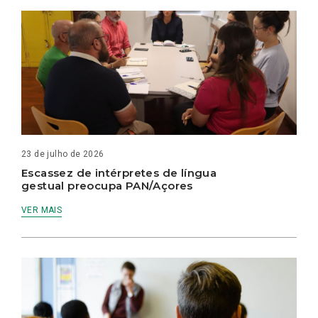
23 de julho de 2026
Escassez de intérpretes de língua
gestual preocupa PAN/Açores
VER MAIS