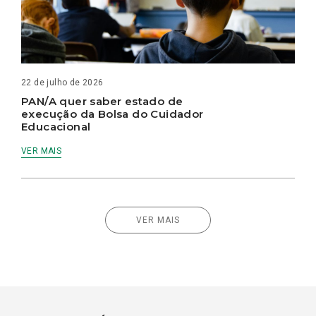
22 de julho de 2026
PAN/A quer saber estado de
execução da Bolsa do Cuidador
Educacional
VER MAIS
VER MAIS