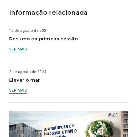
Informação relacionada
16 de agosto de 2024
Resumo da primeira sessão
VER MAIS
2 de agosto de 2024
Elevar o mar
VER MAIS