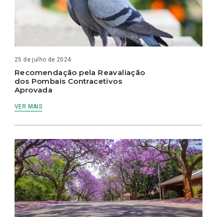
25 de julho de 2024
Recomendação pela Reavaliação
dos Pombais Contracetivos
Aprovada
VER MAIS