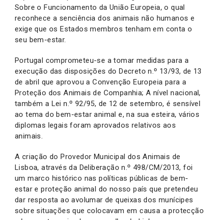
Sobre o Funcionamento da União Europeia, o qual
reconhece a senciência dos animais não humanos e
exige que os Estados membros tenham em conta o
seu bem-estar.
Portugal comprometeu-se a tomar medidas para a
execução das disposições do Decreto n.º 13/93, de 13
de abril que aprovou a Convenção Europeia para a
Proteção dos Animais de Companhia; A nível nacional,
também a Lei n.º 92/95, de 12 de setembro, é sensível
ao tema do bem-estar animal e, na sua esteira, vários
diplomas legais foram aprovados relativos aos
animais.
A criação do Provedor Municipal dos Animais de
Lisboa, através da Deliberação n.º 498/CM/2013, foi
um marco histórico nas políticas públicas de bem-
estar e proteção animal do nosso país que pretendeu
dar resposta ao avolumar de queixas dos munícipes
sobre situações que colocavam em causa a protecção