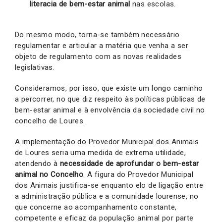
literacia de bem-estar animal
nas escolas.
Do mesmo modo, torna-se também necessário
regulamentar e articular a matéria que venha a ser
objeto de regulamento com as novas realidades
legislativas.
Consideramos, por isso, que existe um longo caminho
a percorrer, no que diz respeito às políticas públicas de
bem-estar animal e à envolvência da sociedade civil no
concelho de Loures.
A implementação do Provedor Municipal dos Animais
de Loures seria uma medida de extrema utilidade,
atendendo à
necessidade de aprofundar o bem-estar
animal no Concelho
. A figura do Provedor Municipal
dos Animais justifica-se enquanto elo de ligação entre
a administração pública e a comunidade lourense, no
que concerne ao acompanhamento constante,
competente e eficaz da população animal por parte