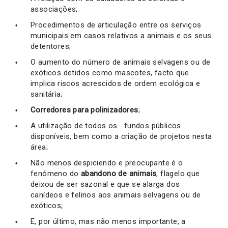
associações;
Procedimentos de articulação entre os serviços
municipais em casos relativos a animais e os seus
detentores;
O aumento do número de animais selvagens ou de
exóticos detidos como mascotes, facto que
implica riscos acrescidos de ordem ecológica e
sanitária;
Corredores para polinizadores
;
A utilização de todos os fundos públicos
disponíveis, bem como a criação de projetos nesta
área;
Não menos despiciendo e preocupante é o
fenómeno do
abandono de animais
, flagelo que
deixou de ser sazonal e que se alarga dos
canídeos e felinos aos animais selvagens ou de
exóticos;
E, por último, mas não menos importante, a