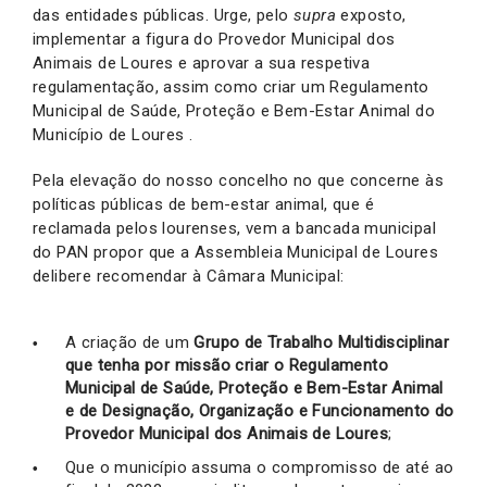
das entidades públicas. Urge, pelo
supra
exposto,
implementar a figura do Provedor Municipal dos
Animais de Loures e aprovar a sua respetiva
regulamentação, assim como criar um Regulamento
Municipal de Saúde, Proteção e Bem-Estar Animal do
Município de Loures .
Pela elevação do nosso concelho no que concerne às
políticas públicas de bem-estar animal, que é
reclamada pelos lourenses, vem a bancada municipal
do PAN propor que a Assembleia Municipal de Loures
delibere recomendar à Câmara Municipal:
A criação de um
Grupo de Trabalho Multidisciplinar
que tenha por missão criar o Regulamento
Municipal de Saúde, Proteção e Bem-Estar Animal
e de Designação, Organização e Funcionamento do
Provedor Municipal dos Animais de Loures
;
Que o município assuma o compromisso de até ao