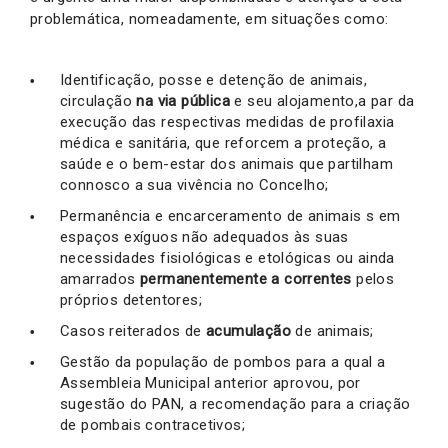
problemática, nomeadamente, em situações como:
Identificação, posse e detenção de animais,
circulação
na via pública
e seu alojamento,a par da
execução das respectivas medidas de profilaxia
médica e sanitária, que reforcem a proteção, a
saúde e o bem-estar dos animais que partilham
connosco a sua vivência no Concelho;
Permanência e encarceramento de animais s em
espaços exíguos não adequados às suas
necessidades fisiológicas e etológicas ou ainda
amarrados
permanentemente a correntes
pelos
próprios detentores;
Casos reiterados de
acumulação
de animais;
Gestão da população de pombos para a qual a
Assembleia Municipal anterior aprovou, por
sugestão do PAN, a recomendação para a criação
de pombais contracetivos;