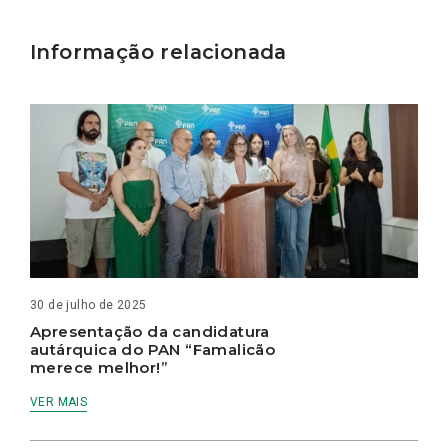
Informação relacionada
30 de julho de 2025
Apresentação da candidatura
autárquica do PAN “Famalicão
merece melhor!”
VER MAIS