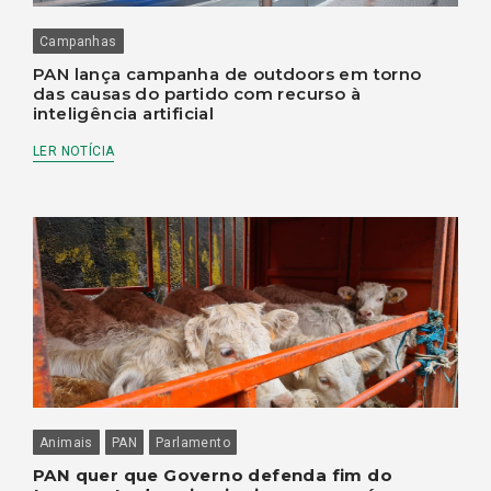
Campanhas
PAN lança campanha de outdoors em torno
das causas do partido com recurso à
inteligência artificial
LER NOTÍCIA
Animais
PAN
Parlamento
PAN quer que Governo defenda fim do