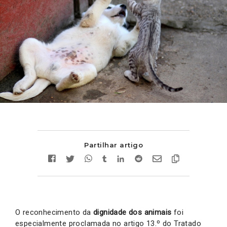
Partilhar artigo
O reconhecimento da
dignidade dos animais
foi
especialmente proclamada no artigo 13.º do Tratado