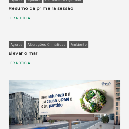
Resumo da primeira sessão
LER NOTÍCIA
Açores
Alterações Climáticas
Ambiente
Elevar o mar
LER NOTÍCIA