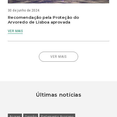
30 de junho de 2024
Recomendação pela Proteção do
Arvoredo de Lisboa aprovada
VER MAIS
VER MAIS
Últimas notícias
Açores
Opinião
Parlamento Açoriano