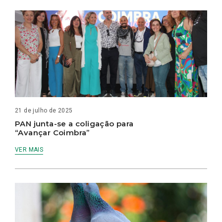
21 de julho de 2025
PAN junta-se a coligação para
“Avançar Coimbra”
VER MAIS