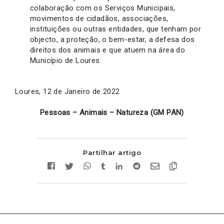
colaboração com os Serviços Municipais,
movimentos de cidadãos, associações,
instituições ou outras entidades, que tenham por
objecto, a proteção, o bem-estar, a defesa dos
direitos dos animais e que atuem na área do
Município de Loures.
Loures, 12 de Janeiro de 2022
Pessoas – Animais – Natureza (GM PAN)
Partilhar artigo