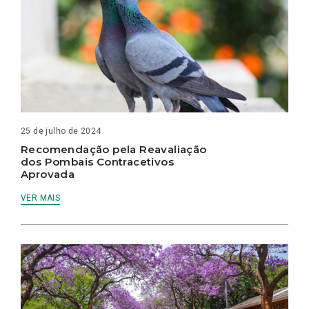
25 de julho de 2024
Recomendação pela Reavaliação
dos Pombais Contracetivos
Aprovada
VER MAIS