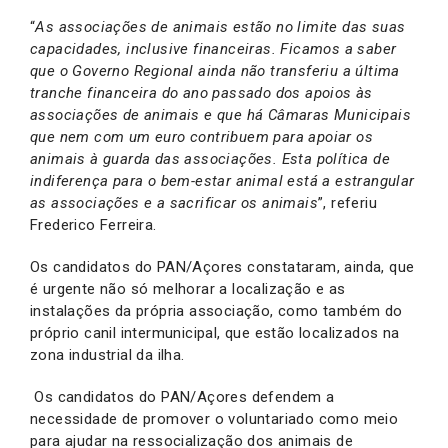
“
As associações de animais estão no limite das suas
capacidades, inclusive financeiras. Ficamos a saber
que o Governo Regional ainda não transferiu a última
tranche financeira do ano passado dos apoios às
associações de animais e que há Câmaras Municipais
que nem com um euro contribuem para apoiar os
animais à guarda das associações. Esta política de
indiferença para o bem-estar animal está a estrangular
as associações e a sacrificar os animais
”, referiu
Frederico Ferreira.
Os candidatos do PAN/Açores constataram, ainda, que
é urgente não só melhorar a localização e as
instalações da própria associação, como também do
próprio canil intermunicipal, que estão localizados na
zona industrial da ilha.
Os candidatos do PAN/Açores defendem a
necessidade de promover o voluntariado como meio
para ajudar na ressocialização dos animais de