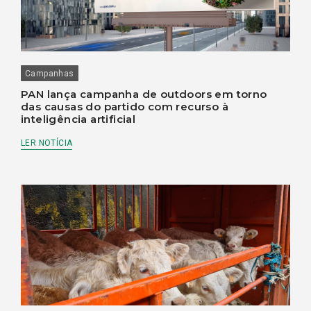
Campanhas
PAN lança campanha de outdoors em torno
das causas do partido com recurso à
inteligência artificial
LER NOTÍCIA