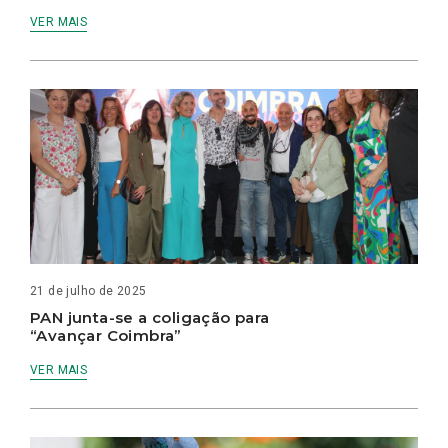
VER MAIS
21 de julho de 2025
PAN junta-se a coligação para
“Avançar Coimbra”
VER MAIS