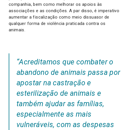
companhia, bem como melhorar os apoios às
associações e as condições. A par disso, é imperativo
aumentar a fiscalização como meio dissuasor de
qualquer forma de violência praticada contra os
animais.
“
Acreditamos que combater o
abandono de animais passa por
apostar na castração e
esterilização de animais e
também ajudar as famílias,
especialmente as mais
vulneráveis, com as despesas