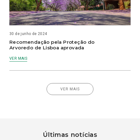
30 de junho de 2024
Recomendação pela Proteção do
Arvoredo de Lisboa aprovada
VER MAIS
VER MAIS
Últimas notícias