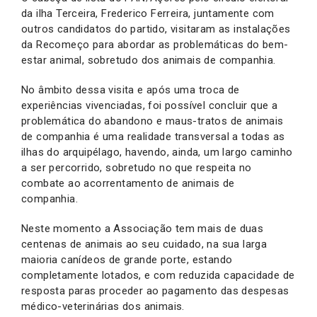
da ilha Terceira, Frederico Ferreira, juntamente com
outros candidatos do partido, visitaram as instalações
da Recomeço para abordar as problemáticas do bem-
estar animal, sobretudo dos animais de companhia.
No âmbito dessa visita e após uma troca de
experiências vivenciadas, foi possível concluir que a
problemática do abandono e maus-tratos de animais
de companhia é uma realidade transversal a todas as
ilhas do arquipélago, havendo, ainda, um largo caminho
a ser percorrido, sobretudo no que respeita no
combate ao acorrentamento de animais de
companhia.
Neste momento a Associação tem mais de duas
centenas de animais ao seu cuidado, na sua larga
maioria canídeos de grande porte, estando
completamente lotados, e com reduzida capacidade de
resposta paras proceder ao pagamento das despesas
médico-veterinárias dos animais.