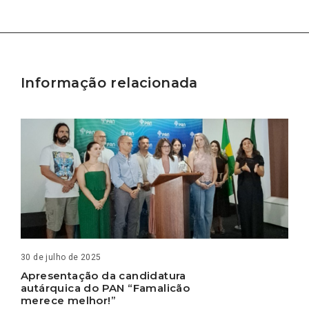
Informação relacionada
30 de julho de 2025
Apresentação da candidatura
autárquica do PAN “Famalicão
merece melhor!”