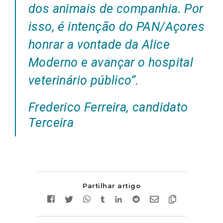
dos animais de companhia. Por
isso, é intenção do PAN/Açores
honrar a vontade da Alice
Moderno e avançar o hospital
veterinário público
”.
Frederico Ferreira, candidato
Terceira
Partilhar artigo