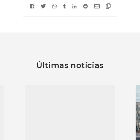
Últimas notícias